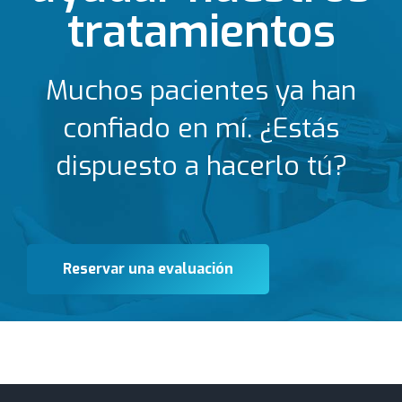
tratamientos
Muchos pacientes ya han
confiado en mí. ¿Estás
dispuesto a hacerlo tú?
Reservar una evaluación