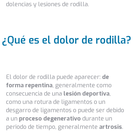
dolencias y lesiones de rodilla.
¿Qué es el dolor de rodilla?
El dolor de rodilla puede aparecer:
de
forma repentina
, generalmente como
consecuencia de una
lesión deportiva
,
como una rotura de ligamentos o un
desgarro de ligamentos o puede ser debido
a un
proceso degenerativo
durante un
periodo de tiempo, generalmente
artrosis
.