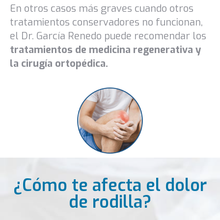
En otros casos más graves cuando otros
tratamientos conservadores no funcionan,
el Dr. García Renedo puede recomendar los
tratamientos de medicina regenerativa y
la cirugía ortopédica.
¿Cómo te afecta el dolor
de rodilla?