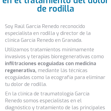
en el tratamiento del dolor
de rodilla
Soy Raúl García Renedo reconocido
especialista en rodilla y director de la
clínica García Renedo en Granada.
Utilizamos tratamientos mínimamente
invasivos y terapias bioregenerativas como
infiltraciones ecoguiadas con medicina
regenerativa,
mediante lás técnicas
ecoguiadas como la ecografía para eliminar
tu dolor de rodilla.
En la clínica de traumatología García
Renedo somos especialistas en el
diagnóstico y tratamiento de las principales