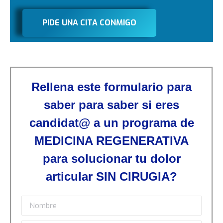
PIDE UNA CITA CONMIGO
Rellena este formulario para
saber para saber si eres
candidat@ a un programa de
MEDICINA REGENERATIVA
para solucionar tu dolor
articular SIN CIRUGIA?