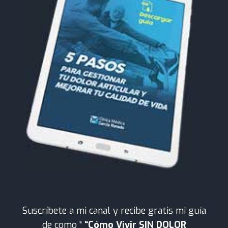
Suscríbete a mi canal y recibe gratis mi guía
de como “
“Cómo Vivir SIN DOLOR