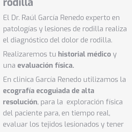
rodilla
El Dr. Raúl García Renedo experto en
patologías y lesiones de rodilla realiza
el diagnóstico del dolor de rodilla.
Realizaremos tu
historial médico
y
una
evaluación física.
En clinica García Renedo utilizamos la
ecografía ecoguiada de alta
resolución
, para la exploración física
del paciente para, en tiempo real,
evaluar los tejidos lesionados y tener