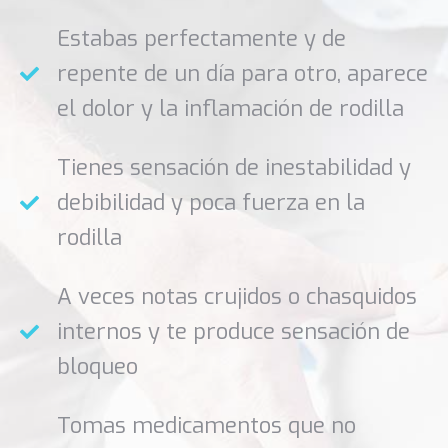
Estabas perfectamente y de
repente de un día para otro, aparece
el dolor y la inflamación de rodilla
Tienes sensación de inestabilidad y
debibilidad y poca fuerza en la
rodilla
A veces notas crujidos o chasquidos
internos y te produce sensación de
bloqueo
Tomas medicamentos que no