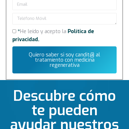
*
He leído y acepto la
Política de
privacidad
.
Quiero saber si soy candit@ al
tratamiento con medicina
regenerativa
Descubre cómo
te pueden
ayudar nuestros