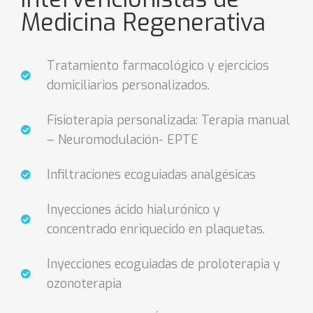
Medicina Regenerativa
Tratamiento farmacológico y ejercicios
domiciliarios personalizados.
Fisioterapia personalizada: Terapia manual
– Neuromodulación- EPTE
Infiltraciones ecoguiadas analgésicas
Inyecciones ácido hialurónico y
concentrado enriquecido en plaquetas.
Inyecciones ecoguiadas de proloterapia y
ozonoterapia