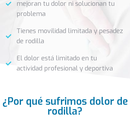
mejoran tu dolor ni solucionan tu
problema
Tienes movilidad limitada y pesadez
de rodilla
El dolor está limitado en tu
actividad profesional y deportiva
¿Por qué sufrimos dolor de
rodilla?