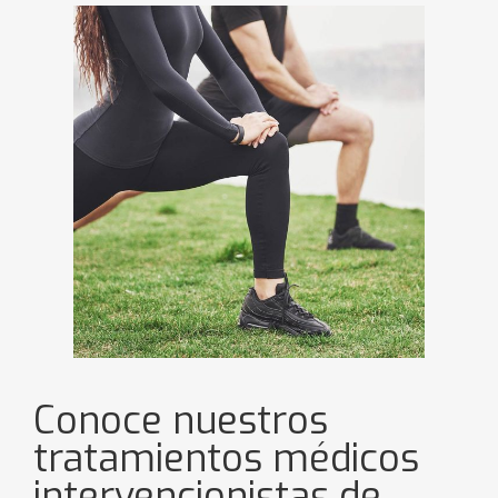
Conoce nuestros
tratamientos médicos
intervencionistas de