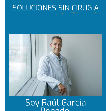
SOLUCIONES
SIN CIRUGIA
Soy Raúl García