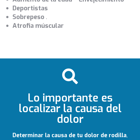
Deportistas
Sobrepeso
.
Atrofia múscular
Lo importante es
localizar la causa del
dolor
Determinar la causa de tu dolor de rodilla
,