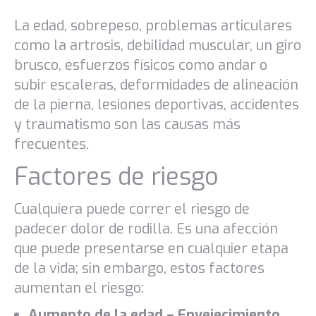
La edad, sobrepeso, problemas articulares
como la artrosis, debilidad muscular, un giro
brusco, esfuerzos físicos como andar o
subir escaleras, deformidades de alineación
de la pierna, lesiones deportivas, accidentes
y traumatismo son las causas
más
frecuentes.
Factores de riesgo
Cualquiera puede correr el riesgo de
padecer dolor de rodilla. Es una afección
que puede presentarse en cualquier etapa
de la vida; sin embargo, estos factores
aumentan el riesgo:
Aumento de la edad – Envejecimiento