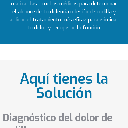
realizar las pruebas médicas para determinar
el alcance de tu dolencia o lesión de rodilla y
aplicar el tratamiento más eficaz para eliminar
tu dolor y recuperar la función.
Aquí tienes la
Solución
Diagnóstico del dolor de