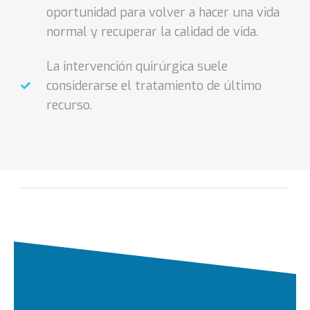
oportunidad para volver a hacer una vida
normal y recuperar la calidad de vida.
La intervención quirúrgica suele
considerarse el tratamiento de último
recurso.