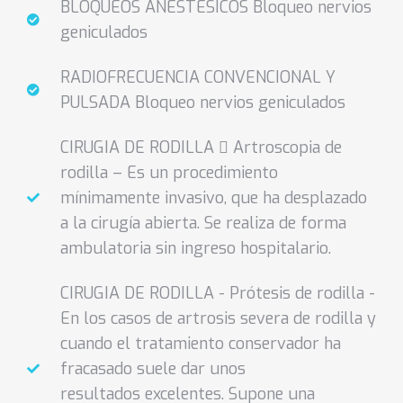
BLOQUEOS ANESTÉSICOS Bloqueo nervios
geniculados
RADIOFRECUENCIA CONVENCIONAL Y
PULSADA Bloqueo nervios geniculados
CIRUGIA DE RODILLA  Artroscopia de
rodilla – Es un procedimiento
mínimamente invasivo, que ha desplazado
a la cirugía abierta. Se realiza de forma
ambulatoria sin ingreso hospitalario.
CIRUGIA DE RODILLA - Prótesis de rodilla -
En los casos de artrosis severa de rodilla y
cuando el tratamiento conservador ha
fracasado suele dar unos
resultados excelentes. Supone una