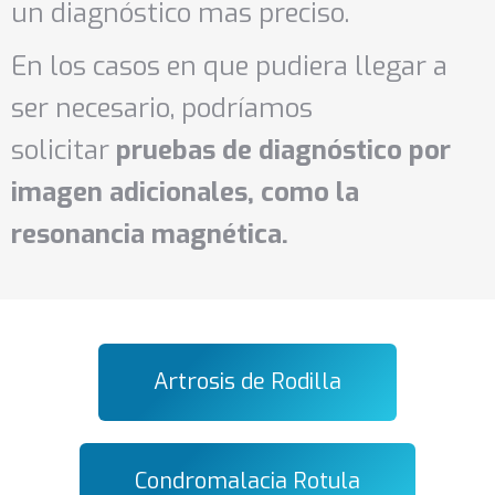
un diagnóstico mas preciso.
En los casos en que pudiera llegar a
ser necesario, podríamos
solicitar
pruebas de diagnóstico por
imagen adicionales, como la
resonancia magnética.
Artrosis de Rodilla
Condromalacia Rotula