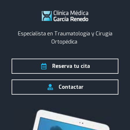
Especialista en Traumatología y Cirugía
Ortopédica
Reserva tu cita
Contactar