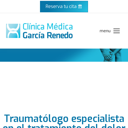
Reserva tu cita
menu
Dolor de rodilla​
Traumatólogo especialista