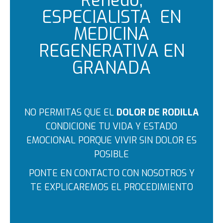
Renedo,
ESPECIALISTA EN
MEDICINA
REGENERATIVA EN
GRANADA
NO PERMITAS QUE EL
DOLOR DE RODILLA
CONDICIONE TU VIDA Y ESTADO
EMOCIONAL PORQUE VIVIR SIN DOLOR ES
POSIBLE
PONTE EN CONTACTO CON NOSOTROS Y
TE EXPLICAREMOS EL PROCEDIMIENTO