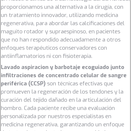
proporcionamos una alternativa a la cirugía, con
un tratamiento innovador, utilizando medicina
regenerativa, para abordar las calcificaciones del
maguito rotador y supraespinoso, en pacientes
que no han respondido adecuadamente a otros
enfoques terapéuticos conservadores con
antiinflamatorios ni con fisioterapia.
Lavado aspiracion y barbotaje ecoguiado junto
infiltraciones de concentrado celular de sangre
periférica (CCSP)
son técnicas efectivas que
promueven la regeneración de los tendones y la
curación del tejido dañado en la articulación del
hombro. Cada paciente recibe una evaluación
personalizada por nuestros especialistas en
medicina regenerativa, garantizando un enfoque