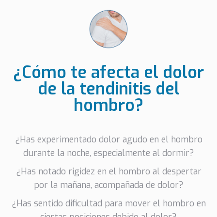
¿Cómo te afecta el dolor
de la tendinitis del
hombro?
¿Has experimentado dolor agudo en el hombro
durante la noche, especialmente al dormir?
¿Has notado rigidez en el hombro al despertar
por la mañana, acompañada de dolor?
¿Has sentido dificultad para mover el hombro en
ciertas posiciones debido al dolor?