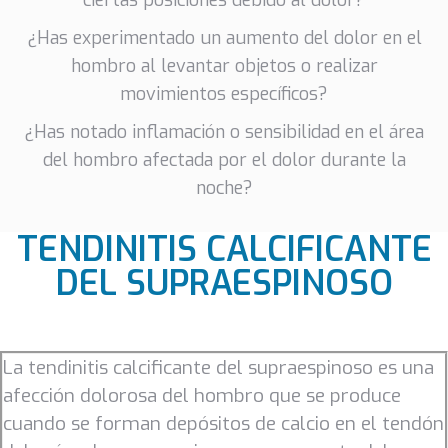
¿Has experimentado un aumento del dolor en el
hombro al levantar objetos o realizar
movimientos específicos?
¿Has notado inflamación o sensibilidad en el área
del hombro afectada por el dolor durante la
noche?
TENDINITIS CALCIFICANTE
DEL SUPRAESPINOSO
La tendinitis calcificante del supraespinoso es una
afección dolorosa del hombro que se produce
cuando se forman depósitos de calcio en el tendón