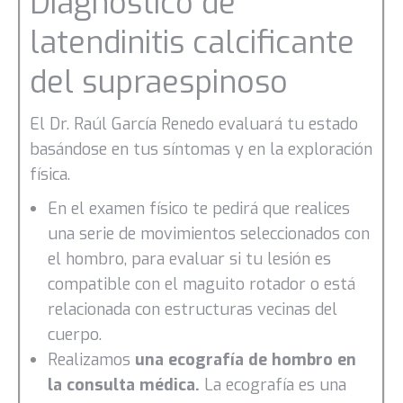
Diagnóstico de
latendinitis calcificante
del supraespinoso
El Dr. Raúl García Renedo evaluará tu estado
basándose en tus síntomas y en la exploración
física.
En el examen físico te pedirá que realices
una serie de movimientos seleccionados con
el hombro, para evaluar si tu lesión es
compatible con el maguito rotador o está
relacionada con estructuras vecinas del
cuerpo.
Realizamos
una ecografía de hombro en
la consulta médica.
La ecografía es una