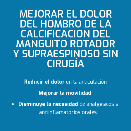
MEJORAR EL DOLOR
DEL HOMBRO DE LA
CALCIFICACION DEL
MANGUITO ROTADOR
Y SUPRAESPINOSO SIN
CIRUGÍA
Reducir el dolor
en la articulación
Mejorar la movilidad
Disminuye la necesidad
de analgésicos y
antiinflamatorios orales.