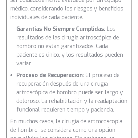
médico, considerando los riesgos y beneficios
individuales de cada paciente.
Garantías No Siempre Cumplidas
: Los
resultados de las cirugía artroscópica de
hombro no están garantizados. Cada
paciente es único, y los resultados pueden
variar.
Proceso de Recuperación
: El proceso de
recuperación después de una cirugía
artroscópica de hombro puede ser largo y
doloroso. La rehabilitación y la readaptación
funcional requieren tiempo y paciencia.
En muchos casos, la cirugía de artrocoscopia
de hombro se considera como una opción