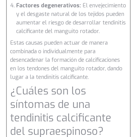
Factores degenerativos:
El envejecimiento
y el desgaste natural de los tejidos pueden
aumentar el riesgo de desarrollar tendinitis
calcificante del manguito rotador.
Estas causas pueden actuar de manera
combinada o individualmente para
desencadenar la formación de calcificaciones
en los tendones del manguito rotador, dando
lugar a la tendinitis calcificante.
¿Cuáles son los
síntomas de una
tendinitis calcificante
del supraespinoso?