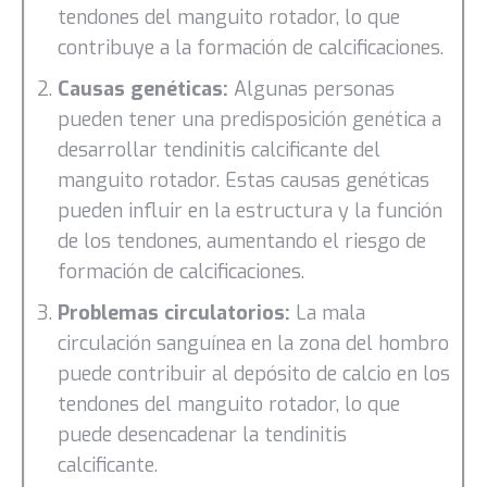
tendones del manguito rotador, lo que
contribuye a la formación de calcificaciones.
Causas genéticas:
Algunas personas
pueden tener una predisposición genética a
desarrollar tendinitis calcificante del
manguito rotador. Estas causas genéticas
pueden influir en la estructura y la función
de los tendones, aumentando el riesgo de
formación de calcificaciones.
Problemas circulatorios:
La mala
circulación sanguínea en la zona del hombro
puede contribuir al depósito de calcio en los
tendones del manguito rotador, lo que
puede desencadenar la tendinitis
calcificante.