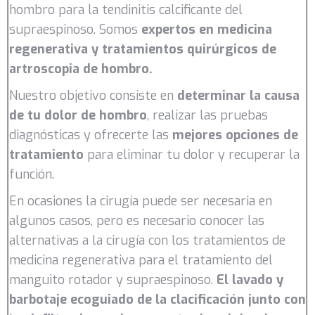
hombro para la tendinitis calcificante del
supraespinoso. Somos
expertos en medicina
regenerativa y tratamientos quirúrgicos
de
artroscopia de hombro.
Nuestro objetivo consiste en
determinar la causa
de tu dolor de hombro
, realizar las pruebas
diagnósticas y ofrecerte las
mejores opciones de
tratamiento
para eliminar tu dolor y recuperar la
función.
En ocasiones la cirugía puede ser necesaria en
algunos casos, pero es necesario conocer las
alternativas a la cirugía con los tratamientos de
medicina regenerativa para el tratamiento del
manguito rotador y supraespinoso.
El lavado y
barbotaje ecoguiado de la clacificación junto con