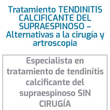
Tratamiento TENDINITIS
CALCIFICANTE DEL
SUPRAESPINOSO –
Alternativas a la cirugía y
artroscopia
Especialista en
tratamiento de tendinitis
calcificante del
supraespinoso SIN
CIRUGÍA