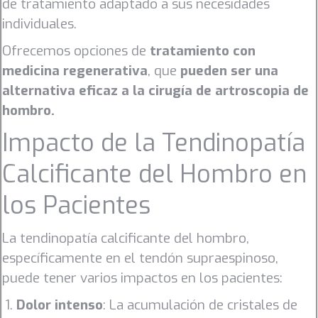
de tratamiento adaptado a sus necesidades
individuales.
Ofrecemos opciones de
tratamiento con
medicina regenerativa
, que
pueden ser una
alternativa eficaz a la cirugía de artroscopia de
hombro.
Impacto de la Tendinopatía
Calcificante del Hombro en
los Pacientes
La tendinopatía calcificante del hombro,
específicamente en el tendón supraespinoso,
puede tener varios impactos en los pacientes:
Dolor intenso
: La acumulación de cristales de