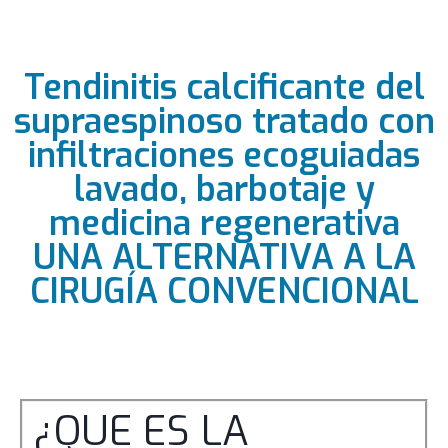
Tendinitis calcificante del
supraespinoso tratado con
infiltraciones ecoguiadas
lavado, barbotaje y
medicina regenerativa
UNA ALTERNATIVA A LA
CIRUGÍA CONVENCIONAL
¿QUE ES LA