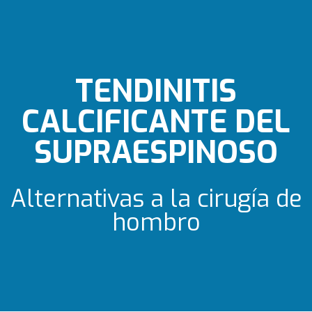
TENDINITIS
CALCIFICANTE DEL
SUPRAESPINOSO
Alternativas a la cirugía de
hombro