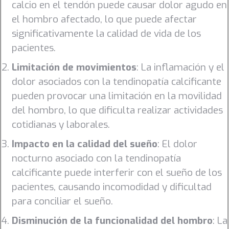
calcio en el tendón puede causar dolor agudo en
el hombro afectado, lo que puede afectar
significativamente la calidad de vida de los
pacientes.
Limitación de movimientos
: La inflamación y el
dolor asociados con la tendinopatía calcificante
pueden provocar una limitación en la movilidad
del hombro, lo que dificulta realizar actividades
cotidianas y laborales.
Impacto en la calidad del sueño
: El dolor
nocturno asociado con la tendinopatía
calcificante puede interferir con el sueño de los
pacientes, causando incomodidad y dificultad
para conciliar el sueño.
Disminución de la funcionalidad del hombro
: La