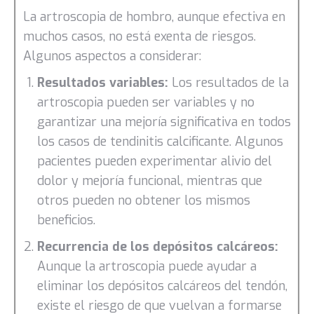
La artroscopia de hombro, aunque efectiva en
muchos casos, no está exenta de riesgos.
Algunos aspectos a considerar:
Resultados variables:
Los resultados de la
artroscopia pueden ser variables y no
garantizar una mejoría significativa en todos
los casos de tendinitis calcificante. Algunos
pacientes pueden experimentar alivio del
dolor y mejoría funcional, mientras que
otros pueden no obtener los mismos
beneficios.
Recurrencia de los depósitos calcáreos:
Aunque la artroscopia puede ayudar a
eliminar los depósitos calcáreos del tendón,
existe el riesgo de que vuelvan a formarse