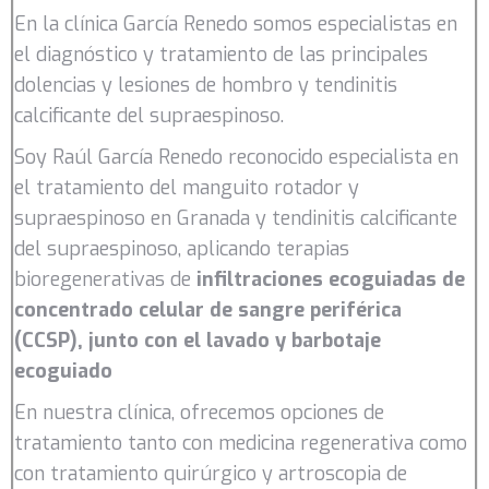
En la clínica García Renedo somos especialistas en
el diagnóstico y tratamiento de las principales
dolencias y lesiones de hombro y tendinitis
calcificante del supraespinoso.
Soy Raúl García Renedo reconocido especialista en
el tratamiento del manguito rotador y
supraespinoso en Granada y tendinitis calcificante
del supraespinoso, aplicando terapias
bioregenerativas de
i
nfiltraciones ecoguiadas de
concentrado celular de sangre periférica
(CCSP), junto con el lavado y barbotaje
ecoguiado
En nuestra clínica, ofrecemos opciones de
tratamiento tanto con medicina regenerativa como
con tratamiento quirúrgico y artroscopia de