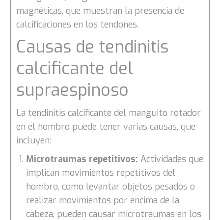
magnéticas, que muestran la presencia de
calcificaciones en los tendones.
Causas de tendinitis
calcificante del
supraespinoso
La tendinitis calcificante del manguito rotador
en el hombro puede tener varias causas, que
incluyen:
Microtraumas repetitivos:
Actividades que
implican movimientos repetitivos del
hombro, como levantar objetos pesados o
realizar movimientos por encima de la
cabeza, pueden causar microtraumas en los