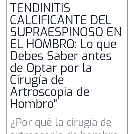
TENDINITIS
CALCIFICANTE DEL
SUPRAESPINOSO EN
EL HOMBRO: Lo que
Debes Saber antes
de Optar por la
Cirugía de
Artroscopia de
Hombro"
¿Por qué la cirugía de