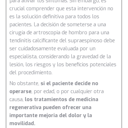
para aliviar los síntomas. Sin embargo, es
crucial comprender que esta intervención no
es la solución definitiva para todos los
pacientes. La decisión de someterse a una
cirugía de artroscopia de hombro para una
tendinitis calcificante del supraespinoso debe
ser cuidadosamente evaluada por un
especialista, considerando la gravedad de la
lesión, los riesgos y los beneficios potenciales
del procedimiento.
No obstante,
si el paciente decide no
operarse
, por edad, o por cualquier otra
causa,
los tratamientos de medicina
regenerativa pueden ofrecer una
importante mejoria del dolor y la
movilidad.