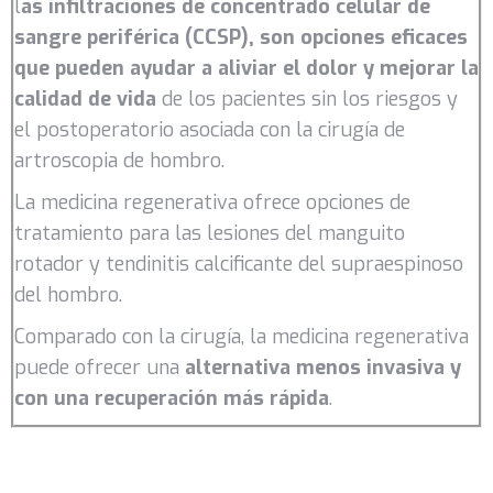
l
as
i
nfiltraciones de concentrado celular de
sangre periférica (CCSP), son opciones eficaces
que pueden ayudar a aliviar el dolor y mejorar la
calidad de vida
de los pacientes sin los riesgos y
el postoperatorio asociada con la cirugía de
artroscopia de hombro.
La medicina regenerativa ofrece opciones de
tratamiento para las lesiones del manguito
rotador y tendinitis calcificante del supraespinoso
del hombro.
Comparado con la cirugía, la medicina regenerativa
puede ofrecer una
alternativa menos invasiva y
con una recuperación más rápida
.