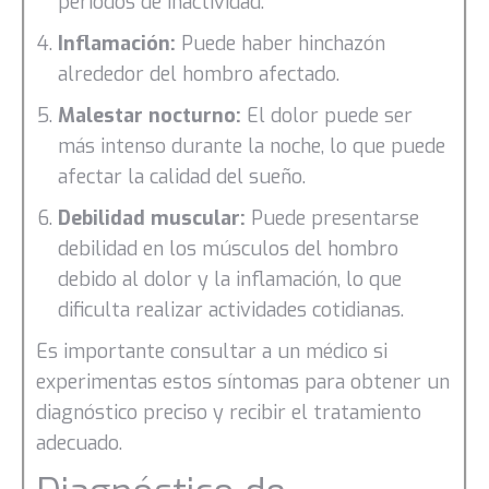
períodos de inactividad.
Inflamación:
Puede haber hinchazón
alrededor del hombro afectado.
Malestar nocturno:
El dolor puede ser
más intenso durante la noche, lo que puede
afectar la calidad del sueño.
Debilidad muscular:
Puede presentarse
debilidad en los músculos del hombro
debido al dolor y la inflamación, lo que
dificulta realizar actividades cotidianas.
Es importante consultar a un médico si
experimentas estos síntomas para obtener un
diagnóstico preciso y recibir el tratamiento
adecuado.