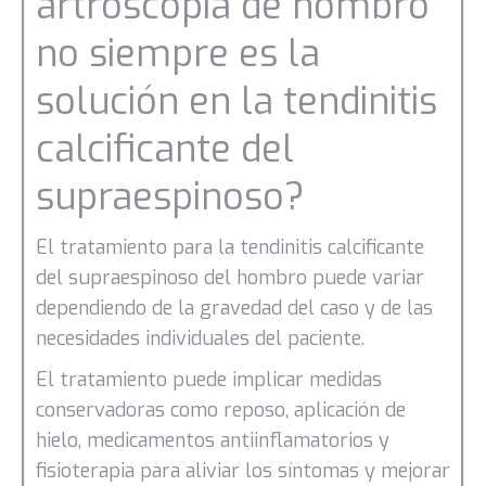
artroscopia de hombro
no siempre es la
solución en la tendinitis
calcificante del
supraespinoso?
El tratamiento para la tendinitis calcificante
del supraespinoso del hombro puede variar
dependiendo de la gravedad del caso y de las
necesidades individuales del paciente.
El tratamiento puede implicar medidas
conservadoras como reposo, aplicación de
hielo, medicamentos antiinflamatorios y
fisioterapia para aliviar los síntomas y mejorar