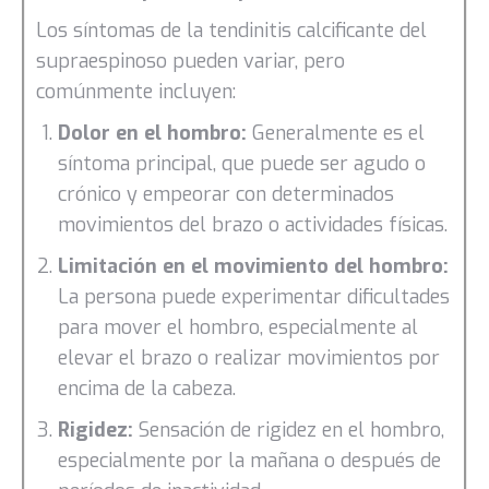
Los síntomas de la tendinitis calcificante del
supraespinoso pueden variar, pero
comúnmente incluyen:
Dolor en el hombro:
Generalmente es el
síntoma principal, que puede ser agudo o
crónico y empeorar con determinados
movimientos del brazo o actividades físicas.
Limitación en el movimiento del hombro:
La persona puede experimentar dificultades
para mover el hombro, especialmente al
elevar el brazo o realizar movimientos por
encima de la cabeza.
Rigidez:
Sensación de rigidez en el hombro,
especialmente por la mañana o después de