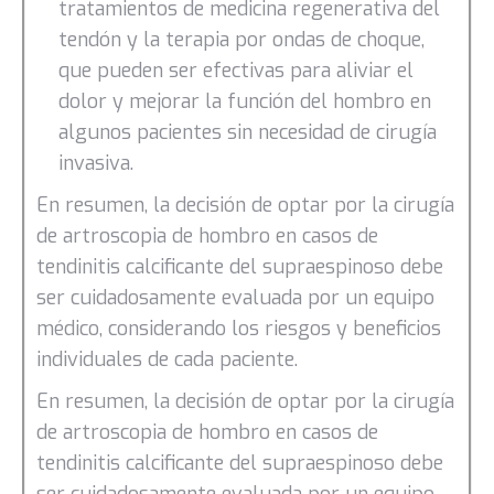
tratamientos de medicina regenerativa del
tendón y la terapia por ondas de choque,
que pueden ser efectivas para aliviar el
dolor y mejorar la función del hombro en
algunos pacientes sin necesidad de cirugía
invasiva.
En resumen, la decisión de optar por la cirugía
de artroscopia de hombro en casos de
tendinitis calcificante del supraespinoso debe
ser cuidadosamente evaluada por un equipo
médico, considerando los riesgos y beneficios
individuales de cada paciente.
En resumen, la decisión de optar por la cirugía
de artroscopia de hombro en casos de
tendinitis calcificante del supraespinoso debe
ser cuidadosamente evaluada por un equipo