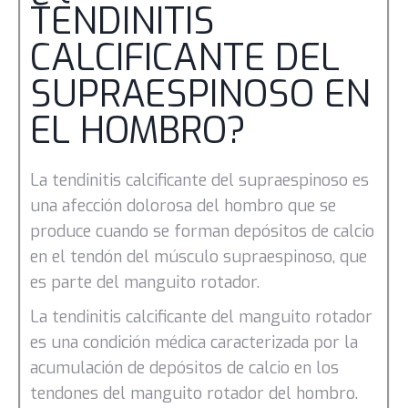
TENDINITIS
CALCIFICANTE DEL
SUPRAESPINOSO EN
EL HOMBRO?
La tendinitis calcificante del supraespinoso es
una afección dolorosa del hombro que se
produce cuando se forman depósitos de calcio
en el tendón del músculo supraespinoso, que
es parte del manguito rotador.
La tendinitis calcificante del manguito rotador
es una condición médica caracterizada por la
acumulación de depósitos de calcio en los
tendones del manguito rotador del hombro.