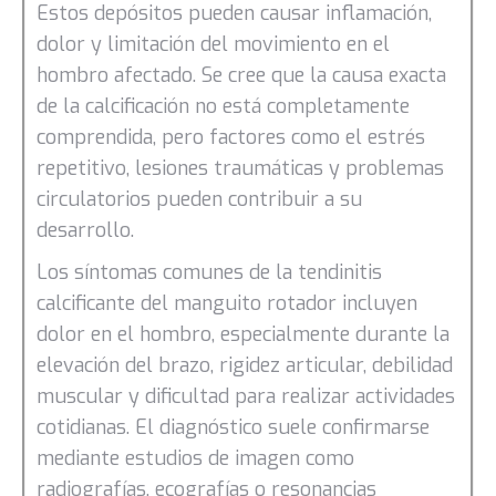
Estos depósitos pueden causar inflamación,
dolor y limitación del movimiento en el
hombro afectado. Se cree que la causa exacta
de la calcificación no está completamente
comprendida, pero factores como el estrés
repetitivo, lesiones traumáticas y problemas
circulatorios pueden contribuir a su
desarrollo.
Los síntomas comunes de la tendinitis
calcificante del manguito rotador incluyen
dolor en el hombro, especialmente durante la
elevación del brazo, rigidez articular, debilidad
muscular y dificultad para realizar actividades
cotidianas. El diagnóstico suele confirmarse
mediante estudios de imagen como
radiografías, ecografías o resonancias