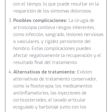
con el tiempo, lo que puede resultar en la
reaparición de los síntomas dolorosos.
Posibles complicaciones:
La cirugía de
artroscopia conlleva riesgos inherentes,
como infección, sangrado, lesiones nerviosas
o vasculares, y rigidez persistente del
hombro. Estas complicaciones pueden
afectar negativamente la recuperación y el
resultado final del tratamiento.
Alternativas de tratamiento:
Existen
alternativas de tratamiento conservador,
como la fisioterapia, los medicamentos
antiinflamatorios, las inyecciones de
corticosteroides, el lavado articular
ecoguiado y barbotaje junto con los