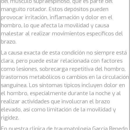
del músculo supraespinoso, que es parte del
manguito rotador. Estos depósitos pueden
provocar irritación, inflamación y dolor en el
hombro, lo que afecta la movilidad y causa
malestar al realizar movimientos específicos del
brazo.
La causa exacta de esta condición no siempre está
clara, pero puede estar relacionada con factores
como lesiones, sobrecarga repetitiva del hombro,
trastornos metabólicos o cambios en la circulación
sanguínea. Los síntomas típicos incluyen dolor en
el hombro, especialmente durante la noche y al
realizar actividades que involucran el brazo
elevado, así como limitación de la movilidad y
rigidez.
En nuestra clinica de traumatología García Renedo,