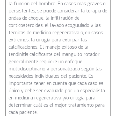
la función del hombro. En casos más graves o
persistentes, se puede considerar la terapia de
ondas de choque, la infiltración de
corticosteroides, el lavado ecoguuiado y las
técnicas de medicina regenerativa o, en casos
extremos, la cirugía para extirpar las
calcificaciones. El manejo exitoso de la
tendinitis calcificante del manguito rotador
generalmente requiere un enfoque
multidisciplinario y personalizado según las
necesidades individuales del paciente. Es
importante tener en cuenta que cada caso es
único y debe ser evaluado por un especialista
en medicina regenerativa y/o cirugía para
determinar cuál es el mejor tratamiento para
cada paciente.