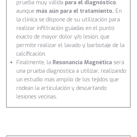
prueba muy válida
para el diagnóstico
,
aunque
más aún para el tratamiento.
En
la clínica se dispone de su utilización para
realizar infiltración guiadas en el punto
exacto de mayor dolor y/o lesión, que
permite realizar el lavado y barbotaje de la
calcificación.
Finalmente, la
Resonancia Magnética
será
una prueba diagnóstica a utilizar, realizando
un estudio más amplio de los tejidos que
rodean la articulación y descartando
lesiones vecinas.