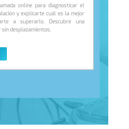
lamada online para diagnosticar el
lación y explicarte cuál es la mejor
arte a superarlo. Descubre una
sin desplazamientos.