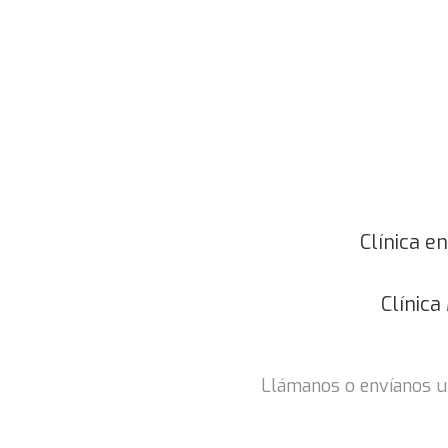
Clínica e
Clínica
Llámanos o envíanos un