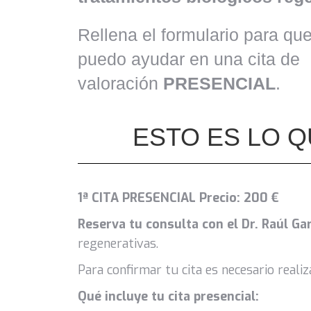
Rellena el formulario para qu
puedo ayudar en una cita de
valoración
PRESENCIAL
.
ESTO ES LO Q
1ª CITA PRESENCIAL Precio: 200 €
Reserva tu consulta con el Dr. Raúl Ga
regenerativas.
Para confirmar tu cita es necesario reali
Qué incluye tu cita presencial: