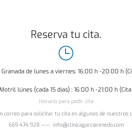
Reserva tu cita.
n Granada de lunes a viernes: 16:00 h -20:00 h (Ci
 Motril lúnes (cada 15 días) : 16:00 h -21:00 h (Cita
Horario para pedir cita
 correo para solicitar tu cita en algunos de nuestros 
669 474 928 —— info@clinicagarciarenedo.com