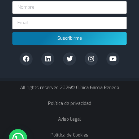
Suscribirme
All rights reserved 2026© Clínica García Renedo
Política de privacidad
Aviso Legal
Política de Cookies