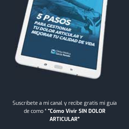
Suscríbete a mi canal y recibe gratis mi guía
de como “
“Cómo Vivir SIN DOLOR
ARTICULAR”