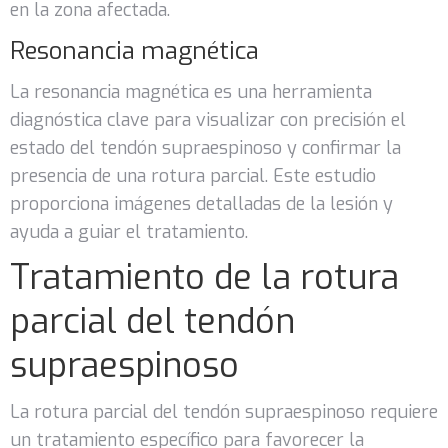
en la zona afectada.
Resonancia magnética
La resonancia magnética es una herramienta
diagnóstica clave para visualizar con precisión el
estado del tendón supraespinoso y confirmar la
presencia de una rotura parcial. Este estudio
proporciona imágenes detalladas de la lesión y
ayuda a guiar el tratamiento.
Tratamiento de la rotura
parcial del tendón
supraespinoso
La rotura parcial del tendón supraespinoso requiere
un tratamiento específico para favorecer la