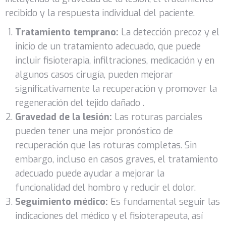
recibido y la respuesta individual del paciente.
Tratamiento temprano:
La detección precoz y el
inicio de un tratamiento adecuado, que puede
incluir fisioterapia, infiltraciones, medicación y en
algunos casos cirugía, pueden mejorar
significativamente la recuperación y promover la
regeneración del tejido dañado .
Gravedad de la lesión:
Las roturas parciales
pueden tener una mejor pronóstico de
recuperación que las roturas completas. Sin
embargo, incluso en casos graves, el tratamiento
adecuado puede ayudar a mejorar la
funcionalidad del hombro y reducir el dolor.
Seguimiento médico:
Es fundamental seguir las
indicaciones del médico y el fisioterapeuta, así