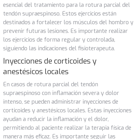
esencial del tratamiento para la rotura parcial del
tendón supraespinoso. Estos ejercicios están
destinados a fortalecer los músculos del hombro y
prevenir futuras lesiones. Es importante realizar
los ejercicios de forma regular y controlada,
siguiendo las indicaciones del fisioterapeuta.
Inyecciones de corticoides y
anestésicos locales
En casos de rotura parcial del tendón
supraespinoso con inflamación severa y dolor
intenso, se pueden administrar inyecciones de
corticoides y anestésicos locales. Estas inyecciones
ayudan a reducir la inflamación y el dolor,
permitiendo al paciente realizar la terapia física de
manera más eficaz. Es importante seguir las