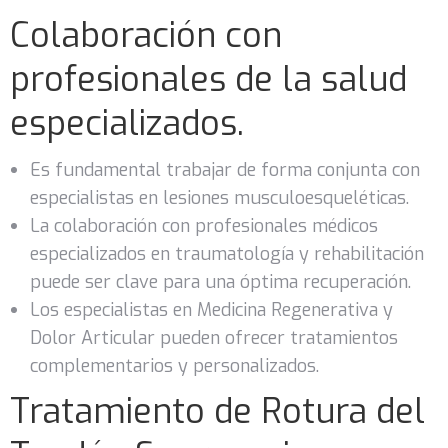
Colaboración con
profesionales de la salud
especializados.
Es fundamental trabajar de forma conjunta con
especialistas en lesiones musculoesqueléticas.
La colaboración con profesionales médicos
especializados en traumatología y rehabilitación
puede ser clave para una óptima recuperación.
Los especialistas en Medicina Regenerativa y
Dolor Articular pueden ofrecer tratamientos
complementarios y personalizados.
Tratamiento de Rotura del