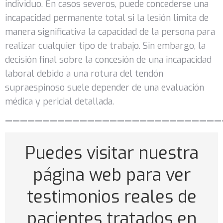
individuo. En casos severos, puede concederse una
incapacidad permanente total si la lesión limita de
manera significativa la capacidad de la persona para
realizar cualquier tipo de trabajo. Sin embargo, la
decisión final sobre la concesión de una incapacidad
laboral debido a una rotura del tendón
supraespinoso suele depender de una evaluación
médica y pericial detallada.
—————————————————————————————
Puedes visitar nuestra
página web para ver
testimonios reales de
pacientes tratados en