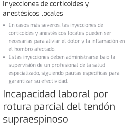
Inyecciones de corticoides y
anestésicos locales
En casos más severos, las inyecciones de
corticoides y anestésicos locales pueden ser
necesarias para aliviar el dolor y la inflamación en
el hombro afectado.
Estas inyecciones deben administrarse bajo la
supervisión de un profesional de la salud
especializado, siguiendo pautas específicas para
garantizar su efectividad.
Incapacidad laboral por
rotura parcial del tendón
supraespinoso