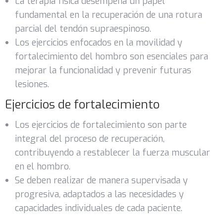
La terapia física desempeña un papel
fundamental en la recuperación de una rotura
parcial del tendón supraespinoso.
Los ejercicios enfocados en la movilidad y
fortalecimiento del hombro son esenciales para
mejorar la funcionalidad y prevenir futuras
lesiones.
Ejercicios de fortalecimiento
Los ejercicios de fortalecimiento son parte
integral del proceso de recuperación,
contribuyendo a restablecer la fuerza muscular
en el hombro.
Se deben realizar de manera supervisada y
progresiva, adaptados a las necesidades y
capacidades individuales de cada paciente.