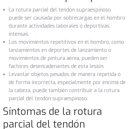
La rotura parcial del tendón supraespinoso
puede ser causada por sobrecargas en el hombro
durante actividades laborales o deportivas
intensas.
Los movimientos repetitivos en el hombro, como
lanzamientos en deportes de lanzamiento o
movimientos de pintura aérea, pueden ser
factores desencadenantes de esta lesión.
Levantar objetos pesados de manera repetida o
de forma incorrecta, especialmente por encima de
la cabeza, puede también contribuir a la rotura
parcial del tendón supraespinoso.
Síntomas de la rotura
parcial del tendón