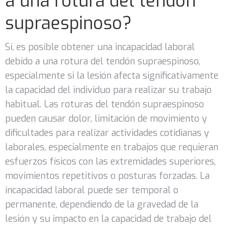
a una rotura del tendón
supraespinoso?
Sí, es posible obtener una incapacidad laboral
debido a una rotura del tendón supraespinoso,
especialmente si la lesión afecta significativamente
la capacidad del individuo para realizar su trabajo
habitual. Las roturas del tendón supraespinoso
pueden causar dolor, limitación de movimiento y
dificultades para realizar actividades cotidianas y
laborales, especialmente en trabajos que requieran
esfuerzos físicos con las extremidades superiores,
movimientos repetitivos o posturas forzadas. La
incapacidad laboral puede ser temporal o
permanente, dependiendo de la gravedad de la
lesión y su impacto en la capacidad de trabajo del