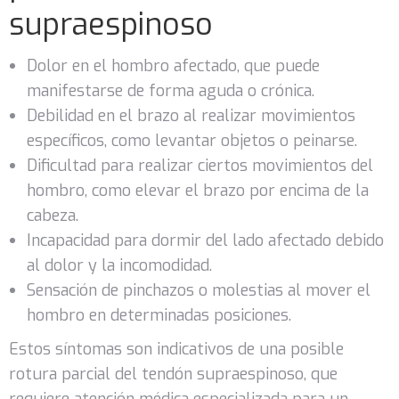
supraespinoso
Dolor en el hombro afectado, que puede
manifestarse de forma aguda o crónica.
Debilidad en el brazo al realizar movimientos
específicos, como levantar objetos o peinarse.
Dificultad para realizar ciertos movimientos del
hombro, como elevar el brazo por encima de la
cabeza.
Incapacidad para dormir del lado afectado debido
al dolor y la incomodidad.
Sensación de pinchazos o molestias al mover el
hombro en determinadas posiciones.
Estos síntomas son indicativos de una posible
rotura parcial del tendón supraespinoso, que