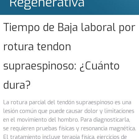
Regenerativa
Tiempo de Baja laboral por
rotura tendon
supraespinoso: ¿Cuánto
dura?
La rotura parcial del tendón supraespinoso es una
lesión común que puede causar dolor y limitaciones
en el movimiento del hombro. Para diagnosticarla,
se requieren pruebas físicas y resonancia magnética.
El tratamiento incluye terapia física, ejercicios de