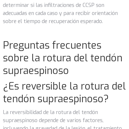
determinar si las infiltraciones de CCSP son
adecuadas en cada caso y para recibir orientación
sobre el tiempo de recuperación esperado.
Preguntas frecuentes
sobre la rotura del tendón
supraespinoso
¿Es reversible la rotura del
tendón supraespinoso?
La reversibilidad de la rotura del tendón
supraespinoso depende de varios factores,
incluyendo la gravedad de la lesión, el tratamiento