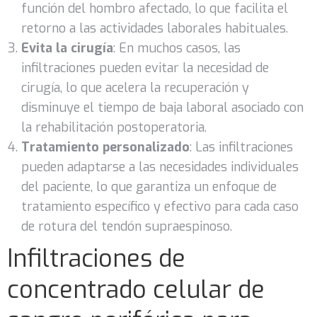
función del hombro afectado, lo que facilita el
retorno a las actividades laborales habituales.
Evita la cirugía
: En muchos casos, las
infiltraciones pueden evitar la necesidad de
cirugía, lo que acelera la recuperación y
disminuye el tiempo de baja laboral asociado con
la rehabilitación postoperatoria.
Tratamiento personalizado
: Las infiltraciones
pueden adaptarse a las necesidades individuales
del paciente, lo que garantiza un enfoque de
tratamiento específico y efectivo para cada caso
de rotura del tendón supraespinoso.
Infiltraciones de
concentrado celular de