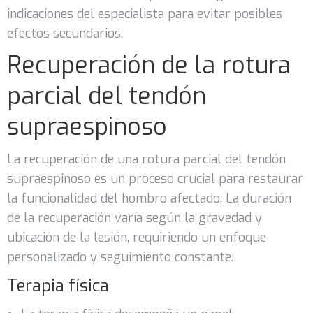
indicaciones del especialista para evitar posibles
efectos secundarios.
Recuperación de la rotura
parcial del tendón
supraespinoso
La recuperación de una rotura parcial del tendón
supraespinoso es un proceso crucial para restaurar
la funcionalidad del hombro afectado. La duración
de la recuperación varía según la gravedad y
ubicación de la lesión, requiriendo un enfoque
personalizado y seguimiento constante.
Terapia física