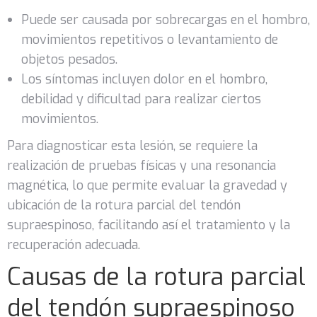
Puede ser causada por sobrecargas en el hombro,
movimientos repetitivos o levantamiento de
objetos pesados.
Los síntomas incluyen dolor en el hombro,
debilidad y dificultad para realizar ciertos
movimientos.
Para diagnosticar esta lesión, se requiere la
realización de pruebas físicas y una resonancia
magnética, lo que permite evaluar la gravedad y
ubicación de la rotura parcial del tendón
supraespinoso, facilitando así el tratamiento y la
recuperación adecuada.
Causas de la rotura parcial
del tendón supraespinoso