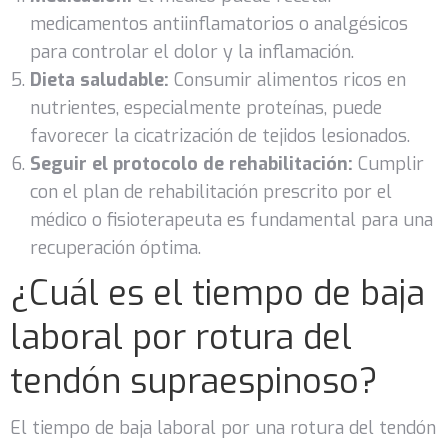
medicamentos antiinflamatorios o analgésicos
para controlar el dolor y la inflamación.
Dieta saludable:
Consumir alimentos ricos en
nutrientes, especialmente proteínas, puede
favorecer la cicatrización de tejidos lesionados.
Seguir el protocolo de rehabilitación:
Cumplir
con el plan de rehabilitación prescrito por el
médico o fisioterapeuta es fundamental para una
recuperación óptima.
¿Cuál es el tiempo de baja
laboral por rotura del
tendón supraespinoso?
El tiempo de baja laboral por una rotura del tendón