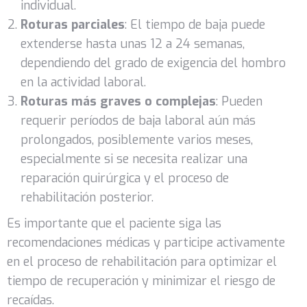
individual.
Roturas parciales
: El tiempo de baja puede
extenderse hasta unas 12 a 24 semanas,
dependiendo del grado de exigencia del hombro
en la actividad laboral.
Roturas más graves o complejas
: Pueden
requerir períodos de baja laboral aún más
prolongados, posiblemente varios meses,
especialmente si se necesita realizar una
reparación quirúrgica y el proceso de
rehabilitación posterior.
Es importante que el paciente siga las
recomendaciones médicas y participe activamente
en el proceso de rehabilitación para optimizar el
tiempo de recuperación y minimizar el riesgo de
recaídas.