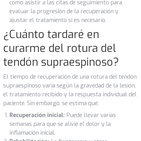
como asistir a las citas de seguimiento para
evaluar la progresión de la recuperación y
ajustar el tratamiento si es necesario.
¿Cuánto tardaré en
curarme del rotura del
tendón supraespinoso?
El tiempo de recuperación de una rotura del tendón
supraespinoso varía según la gravedad de la lesión,
el tratamiento recibido y la respuesta individual del
paciente. Sin embargo, se estima que:
Recuperación inicial:
Puede llevar varias
semanas para que se alivie el dolor y la
inflamación inicial.