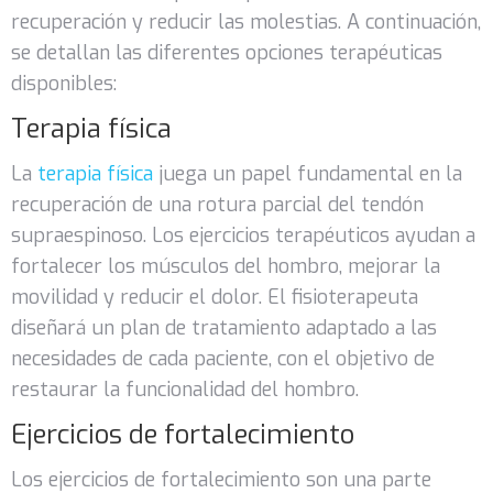
recuperación y reducir las molestias. A continuación,
se detallan las diferentes opciones terapéuticas
disponibles:
Terapia física
La
terapia física
juega un papel fundamental en la
recuperación de una rotura parcial del tendón
supraespinoso. Los ejercicios terapéuticos ayudan a
fortalecer los músculos del hombro, mejorar la
movilidad y reducir el dolor. El fisioterapeuta
diseñará un plan de tratamiento adaptado a las
necesidades de cada paciente, con el objetivo de
restaurar la funcionalidad del hombro.
Ejercicios de fortalecimiento
Los ejercicios de fortalecimiento son una parte