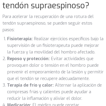
tendón supraespinoso?
Para acelerar la recuperación de una rotura del
tendón supraespinoso, se pueden seguir estos
pasos:
Fisioterapia:
Realizar ejercicios específicos bajo la
supervisión de un fisioterapeuta puede mejorar
la fuerza y la movilidad del hombro afectado.
Reposo y protección:
Evitar actividades que
provoquen dolor o tensión en el hombro puede
prevenir el empeoramiento de la lesión y permitir
que el tendón se recupere adecuadamente.
Terapia de frío y calor:
Alternar la aplicación de
compresas frías y calientes puede ayudar a
reducir la inflamación y aliviar el dolor.
Medicación:
El médico puede recetar