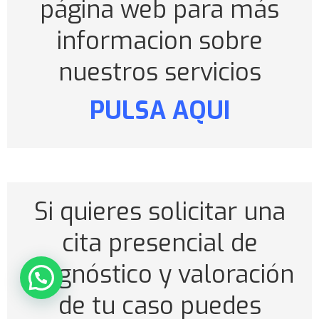
página web para más
informacion sobre
nuestros servicios
PULSA AQUI
Si quieres solicitar una
cita presencial de
diagnóstico y valoración
Preguntame X
de tu caso puedes