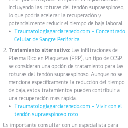
incluyendo las roturas del tendón supraespinoso,
lo que podría acelerar la recuperación y
potencialmente reducir el tiempo de baja laboral.
Traumatologiagarciarenedo.com – Concentrado
Celular de Sangre Periférica
Tratamiento alternativo
: Las infiltraciones de
Plasma Rico en Plaquetas (PRP), un tipo de CCSP,
se consideran una opción de tratamiento para las
roturas del tendón supraespinoso. Aunque no se
menciona específicamente la reducción del tiempo
de baja, estos tratamientos pueden contribuir a
una recuperación más rápida.
Traumatologiagarciarenedo.com – Vivir con el
tendón supraespinoso roto
Es importante consultar con un especialista para