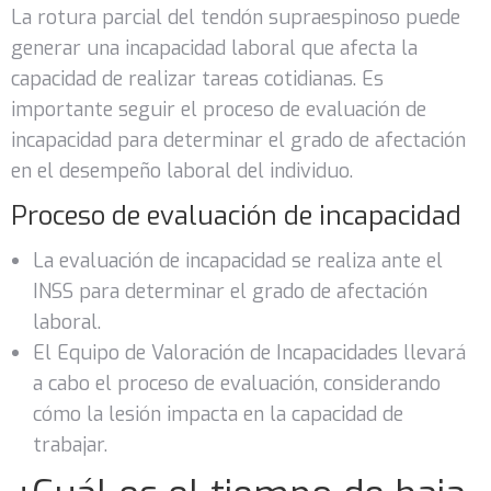
La rotura parcial del tendón supraespinoso puede
generar una incapacidad laboral que afecta la
capacidad de realizar tareas cotidianas. Es
importante seguir el proceso de evaluación de
incapacidad para determinar el grado de afectación
en el desempeño laboral del individuo.
Proceso de evaluación de incapacidad
La evaluación de incapacidad se realiza ante el
INSS para determinar el grado de afectación
laboral.
El Equipo de Valoración de Incapacidades llevará
a cabo el proceso de evaluación, considerando
cómo la lesión impacta en la capacidad de
trabajar.