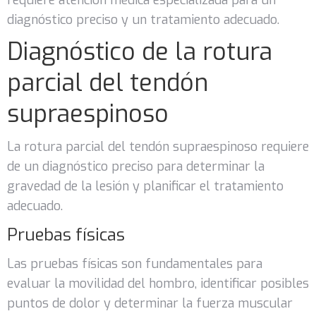
requiere atención médica especializada para un
diagnóstico preciso y un tratamiento adecuado.
Diagnóstico de la rotura
parcial del tendón
supraespinoso
La rotura parcial del tendón supraespinoso requiere
de un diagnóstico preciso para determinar la
gravedad de la lesión y planificar el tratamiento
adecuado.
Pruebas físicas
Las pruebas físicas son fundamentales para
evaluar la movilidad del hombro, identificar posibles
puntos de dolor y determinar la fuerza muscular