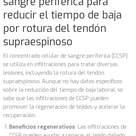
sangre periférica para
reducir el tiempo de baja
por rotura del tendón
supraespinoso
El concentrado celular de sangre periférica (CCSP)
se utiliza en infiltraciones para tratar diversas
lesiones, incluyendo la rotura del tendón
supraespinoso. Aunque no hay datos específicos
sobre la reducción del tiempo de baja laboral, se
sabe que las infiltraciones de CCSP pueden
promover la regeneración de tejidos y acelerar la
recuperación.
Beneficios regenerativos
: Las infiltraciones de
CCSP pueden ayudar a reparar el tejido dañado,