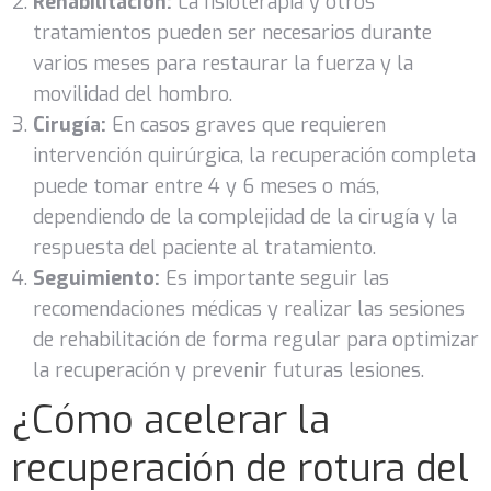
Rehabilitación:
La fisioterapia y otros
tratamientos pueden ser necesarios durante
varios meses para restaurar la fuerza y la
movilidad del hombro.
Cirugía:
En casos graves que requieren
intervención quirúrgica, la recuperación completa
puede tomar entre 4 y 6 meses o más,
dependiendo de la complejidad de la cirugía y la
respuesta del paciente al tratamiento.
Seguimiento:
Es importante seguir las
recomendaciones médicas y realizar las sesiones
de rehabilitación de forma regular para optimizar
la recuperación y prevenir futuras lesiones.
¿Cómo acelerar la
recuperación de rotura del