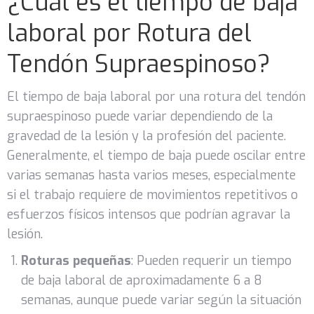
¿Cuál es el tiempo de baja
laboral por Rotura del
Tendón Supraespinoso?
El tiempo de baja laboral por una rotura del tendón
supraespinoso puede variar dependiendo de la
gravedad de la lesión y la profesión del paciente.
Generalmente, el tiempo de baja puede oscilar entre
varias semanas hasta varios meses, especialmente
si el trabajo requiere de movimientos repetitivos o
esfuerzos físicos intensos que podrían agravar la
lesión.
Roturas pequeñas
: Pueden requerir un tiempo
de baja laboral de aproximadamente 6 a 8
semanas, aunque puede variar según la situación