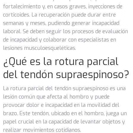
fortalecimiento y, en casos graves, inyecciones de
corticoides. La recuperación puede durar entre
semanas y meses, pudiendo generar incapacidad
laboral. Se deben seguir los procesos de evaluación
de incapacidad y colaborar con especialistas en
lesiones musculoesqueléticas.
¿Qué es la rotura parcial
del tendón supraespinoso?
La rotura parcial del tendón supraespinoso es una
lesión común que afecta al hombro y puede
provocar dolor e incapacidad en la movilidad del
brazo. Este tendón, ubicado en el hombro, juega un
papel crucial en la capacidad de levantar objetos y
realizar movimientos cotidianos.