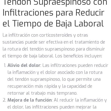
Tendón Supraespinoso con
Infiltraciones para Reducir
el Tiempo de Baja Laboral
La infiltración con corticosteroides y otras
sustancias puede ser efectiva en el tratamiento de
la rotura del tendón supraespinoso para disminuir
el tiempo de baja laboral. Los beneficios incluyen:
Alivio del dolor
: Las infiltraciones pueden reducir
la inflamación y el dolor asociado con la rotura
del tendón supraespinoso, lo que permite una
recuperación más rápida y la capacidad de
retornar al trabajo más temprano.
Mejora de la función
: Al reducir la inflamación y
el dolor, las infiltraciones pueden mejorar la