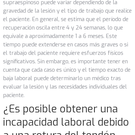
supraespinoso puede variar dependiendo de la
gravedad de la lesión y el tipo de trabajo que realice
el paciente. En general, se estima que el período de
recuperación oscila entre 4 y 24 semanas, lo que
equivale a aproximadamente 1 a 6 meses. Este
tiempo puede extenderse en casos más graves o si
el trabajo del paciente requiere esfuerzos físicos
significativos. Sin embargo, es importante tener en
cuenta que cada caso es único y el tiempo exacto de
baja laboral puede determinarlo un médico tras
evaluar la lesión y las necesidades individuales del
paciente.
¿Es posible obtener una
incapacidad laboral debido