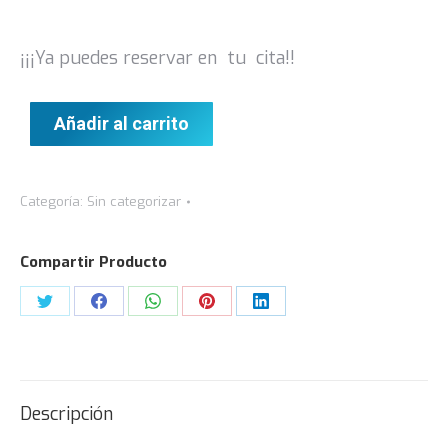
¡¡¡Ya puedes reservar en tu cita!!
Añadir al carrito
Categoría:
Sin categorizar
Compartir Producto
Descripción