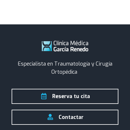
Especialista en Traumatología y Cirugía
Ortopédica
Reserva tu cita
Contactar