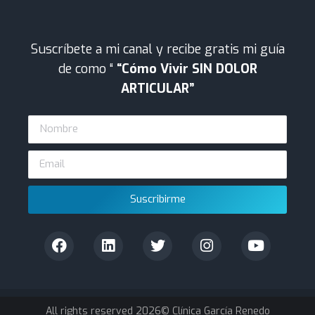
Suscríbete a mi canal y recibe gratis mi guía
de como “
“Cómo Vivir SIN DOLOR
ARTICULAR”
Suscribirme
All rights reserved 2026© Clínica García Renedo