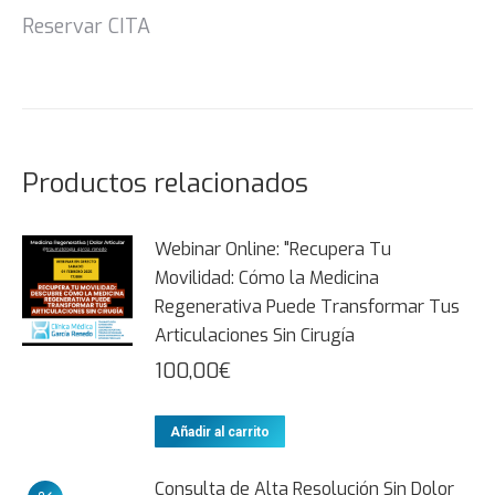
Reservar CITA
Productos relacionados
Webinar Online: "Recupera Tu
Movilidad: Cómo la Medicina
Regenerativa Puede Transformar Tus
Articulaciones Sin Cirugía
100,00
€
Añadir al carrito
Consulta de Alta Resolución Sin Dolor