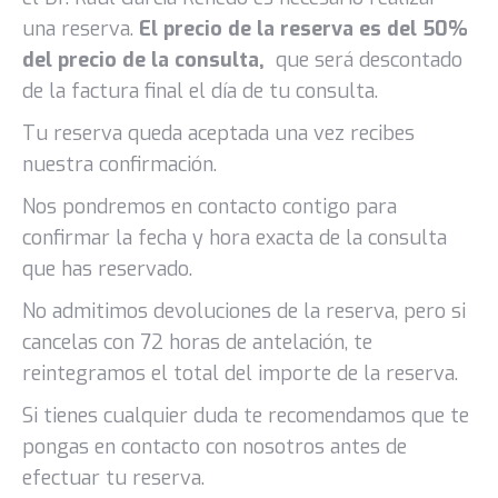
una reserva.
El precio de la reserva es del 50%
del precio de la consulta,
que será descontado
de la factura final el día de tu consulta.
Tu reserva queda aceptada una vez recibes
nuestra confirmación.
Nos pondremos en contacto contigo para
confirmar la fecha y hora exacta de la consulta
que has reservado.
No admitimos devoluciones de la reserva, pero si
cancelas con 72 horas de antelación, te
reintegramos el total del importe de la reserva.
Si tienes cualquier duda te recomendamos que te
pongas en contacto con nosotros antes de
efectuar tu reserva.