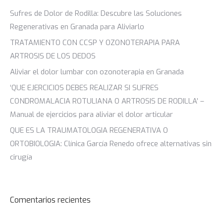
Sufres de Dolor de Rodilla: Descubre las Soluciones
Regenerativas en Granada para Aliviarlo
TRATAMIENTO CON CCSP Y OZONOTERAPIA PARA
ARTROSIS DE LOS DEDOS
Aliviar el dolor lumbar con ozonoterapia en Granada
‘QUE EJERCICIOS DEBES REALIZAR SI SUFRES
CONDROMALACIA ROTULIANA O ARTROSIS DE RODILLA’ –
Manual de ejercicios para aliviar el dolor articular
QUE ES LA TRAUMATOLOGIA REGENERATIVA O
ORTOBIOLOGIA: Clínica García Renedo ofrece alternativas sin
cirugía
Comentarios recientes