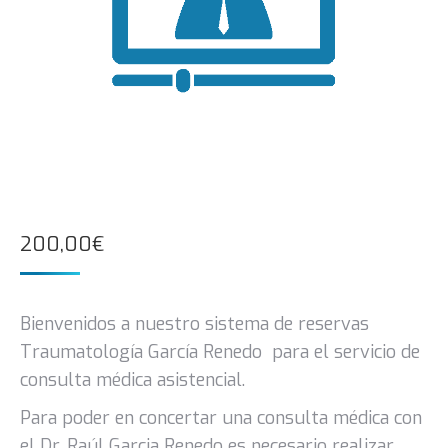
200,00
€
Bienvenidos a nuestro sistema de reservas
Traumatología García Renedo para el servicio de
consulta médica asistencial.
Para poder en concertar una consulta médica con
el Dr. Raúl Garcia Renedo es necesario realizar