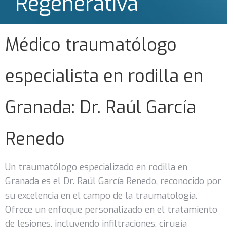
Regenerativa
Médico traumatólogo
especialista en rodilla en
Granada: Dr. Raúl García
Renedo
Un traumatólogo especializado en rodilla en
Granada es el Dr. Raúl García Renedo, reconocido por
su excelencia en el campo de la traumatología.
Ofrece un enfoque personalizado en el tratamiento
de lesiones, incluyendo infiltraciones, cirugía