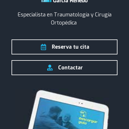
Especialista en Traumatología y Cirugía
Ortopédica
Reserva tu cita
Contactar