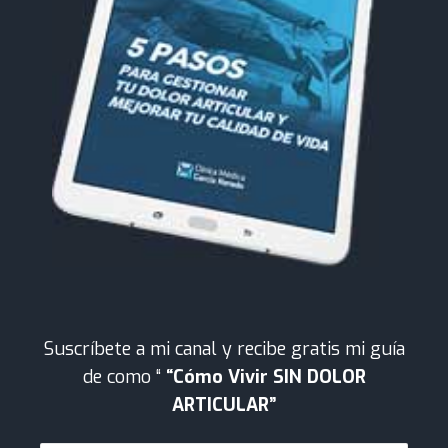
Suscríbete a mi canal y recibe gratis mi guía
de como “
“Cómo Vivir SIN DOLOR
ARTICULAR”