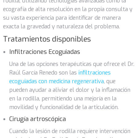
rodilla, utilizando tecnologías avanzadas como la
ecografía de alta resolución en la propia consulta y
su vasta experiencia para identificar de manera
exacta la gravedad y naturaleza del problema.
Tratamientos disponibles
Infiltraciones Ecoguiadas
Una de las opciones terapéuticas que ofrece el Dr.
Raúl García Renedo son las
infiltraciones
ecoguiadas con medicina regenerativa
, que
pueden ayudar a aliviar el dolor y la inflamación
en la rodilla, permitiendo una mejoría en la
movilidad y funcionalidad de la articulación.
Cirugía artroscópica
Cuando la lesión de rodilla requiere intervención