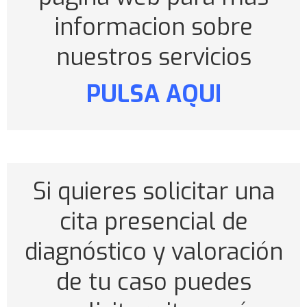
informacion sobre
nuestros servicios
PULSA AQUI
Si quieres solicitar una
cita presencial de
diagnóstico y valoración
de tu caso puedes