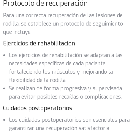
Protocolo de recuperación
Para una correcta recuperación de las lesiones de
rodilla, se establece un protocolo de seguimiento
que incluye:
Ejercicios de rehabilitación
Los ejercicios de rehabilitación se adaptan a las
necesidades específicas de cada paciente,
fortaleciendo los músculos y mejorando la
flexibilidad de la rodilla.
Se realizan de forma progresiva y supervisada
para evitar posibles recaídas o complicaciones.
Cuidados postoperatorios
Los cuidados postoperatorios son esenciales para
garantizar una recuperación satisfactoria