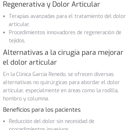
Regenerativa y Dolor Articular
Terapias avanzadas para el tratamiento del dolor
articular.
Procedimientos innovadores de regeneración de
tejidos.
Alternativas a la cirugía para mejorar
el dolor articular
En la Clínica García Renedo, se ofrecen diversas
alternativas no quirúrgicas para abordar el dolor
articular, especialmente en áreas como la rodilla,
hombro y columna.
Beneficios para los pacientes
Reducción del dolor sin necesidad de
procedimientos invasivos.