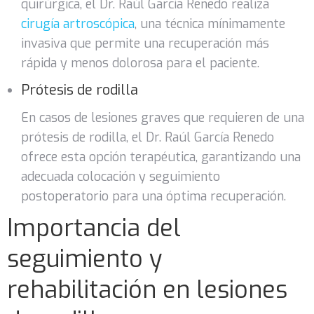
quirúrgica, el Dr. Raúl García Renedo realiza
cirugía artroscópica
, una técnica mínimamente
invasiva que permite una recuperación más
rápida y menos dolorosa para el paciente.
Prótesis de rodilla
En casos de lesiones graves que requieren de una
prótesis de rodilla, el Dr. Raúl García Renedo
ofrece esta opción terapéutica, garantizando una
adecuada colocación y seguimiento
postoperatorio para una óptima recuperación.
Importancia del
seguimiento y
rehabilitación en lesiones