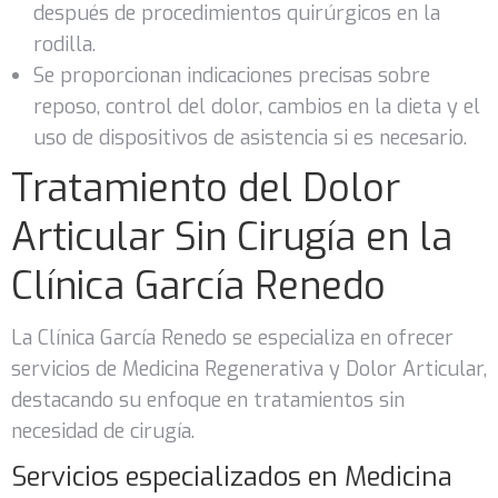
después de procedimientos quirúrgicos en la
rodilla.
Se proporcionan indicaciones precisas sobre
reposo, control del dolor, cambios en la dieta y el
uso de dispositivos de asistencia si es necesario.
Tratamiento del Dolor
Articular Sin Cirugía en la
Clínica García Renedo
La Clínica García Renedo se especializa en ofrecer
servicios de Medicina Regenerativa y Dolor Articular,
destacando su enfoque en tratamientos sin
necesidad de cirugía.
Servicios especializados en Medicina