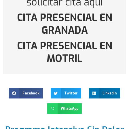
solicitar cita aquí
CITA PRESENCIAL EN
GRANADA
CITA PRESENCIAL EN
MOTRIL
Facebook
Twitter
LinkedIn
WhatsApp