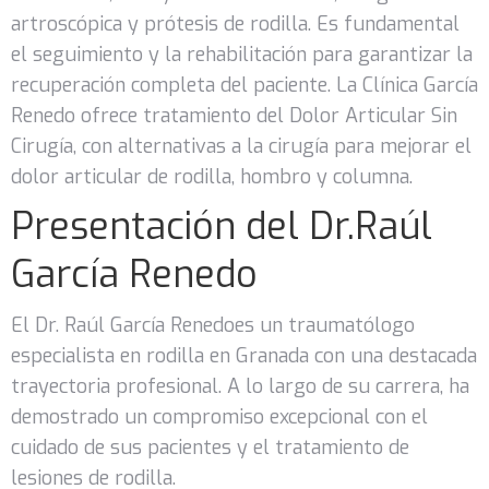
artroscópica y prótesis de rodilla. Es fundamental
el seguimiento y la rehabilitación para garantizar la
recuperación completa del paciente. La Clínica García
Renedo ofrece tratamiento del Dolor Articular Sin
Cirugía, con alternativas a la cirugía para mejorar el
dolor articular de rodilla, hombro y columna.
Presentación del Dr.Raúl
García Renedo
El Dr. Raúl García Renedoes un traumatólogo
especialista en rodilla en Granada con una destacada
trayectoria profesional. A lo largo de su carrera, ha
demostrado un compromiso excepcional con el
cuidado de sus pacientes y el tratamiento de
lesiones de rodilla.