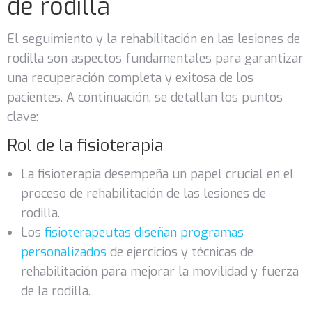
de rodilla
El seguimiento y la rehabilitación en las lesiones de
rodilla son aspectos fundamentales para garantizar
una recuperación completa y exitosa de los
pacientes. A continuación, se detallan los puntos
clave:
Rol de la fisioterapia
La fisioterapia desempeña un papel crucial en el
proceso de rehabilitación de las lesiones de
rodilla.
Los
fisioterapeutas diseñan programas
personalizados
de ejercicios y técnicas de
rehabilitación para mejorar la movilidad y fuerza
de la rodilla.