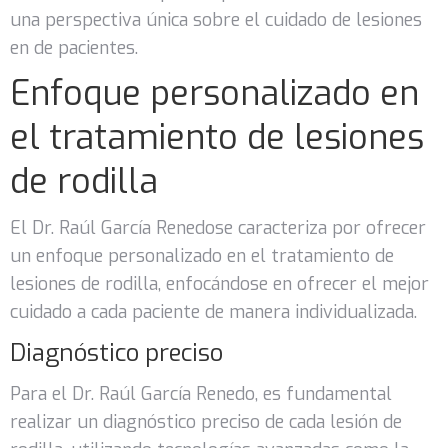
una perspectiva única sobre el cuidado de lesiones
en de pacientes.
Enfoque personalizado en
el tratamiento de lesiones
de rodilla
El Dr. Raúl García Renedose caracteriza por ofrecer
un enfoque personalizado en el tratamiento de
lesiones de rodilla, enfocándose en ofrecer el mejor
cuidado a cada paciente de manera individualizada.
Diagnóstico preciso
Para el Dr. Raúl García Renedo, es fundamental
realizar un diagnóstico preciso de cada lesión de