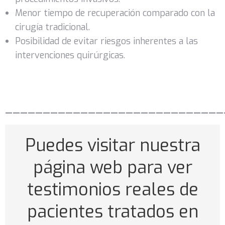
Menor tiempo de recuperación comparado con la
cirugía tradicional.
Posibilidad de evitar riesgos inherentes a las
intervenciones quirúrgicas.
—————————————————————————————
Puedes visitar nuestra
página web para ver
testimonios reales de
pacientes tratados en