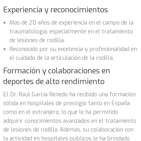
Experiencia y reconocimientos
Más de 20 años de experiencia en el campo de la
traumatología, especialmente en el tratamiento
de lesiones de rodilla.
Reconocido por su excelencia y profesionalidad en
el cuidado de la articulación de la rodilla.
Formación y colaboraciones en
deportes de alto rendimiento
El Dr. Raúl García Renedo ha recibido una formación
sólida en hospitales de prestigio tanto en España
como en el extranjero, lo que le ha permitido
adquirir conocimientos avanzados en el tratamiento
de lesiones de rodilla. Además, su colaboración con
la actividad en hospitales públicos le ha brindado