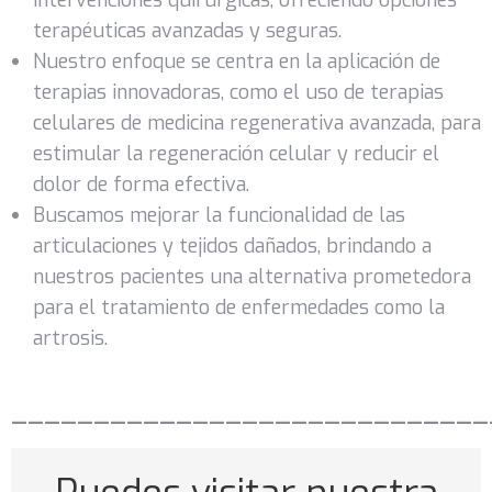
intervenciones quirúrgicas, ofreciendo opciones
terapéuticas avanzadas y seguras.
Nuestro enfoque se centra en la aplicación de
terapias innovadoras, como el uso de terapias
celulares de medicina regenerativa avanzada, para
estimular la regeneración celular y reducir el
dolor de forma efectiva.
Buscamos mejorar la funcionalidad de las
articulaciones y tejidos dañados, brindando a
nuestros pacientes una alternativa prometedora
para el tratamiento de enfermedades como la
artrosis.
—————————————————————————————