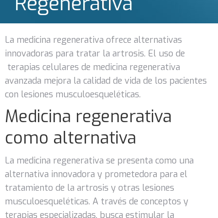
Regenerativa
La medicina regenerativa ofrece alternativas
innovadoras para tratar la artrosis. El uso de
terapias celulares de medicina regenerativa
avanzada mejora la calidad de vida de los pacientes
con lesiones musculoesqueléticas.
Medicina regenerativa
como alternativa
La medicina regenerativa se presenta como una
alternativa innovadora y prometedora para el
tratamiento de la artrosis y otras lesiones
musculoesqueléticas. A través de conceptos y
terapias especializadas, busca estimular la