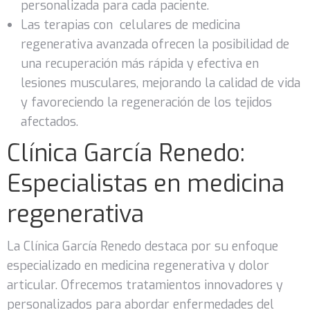
personalizada para cada paciente.
Las terapias con celulares de medicina
regenerativa avanzada
ofrecen la posibilidad de
una recuperación más rápida y efectiva en
lesiones musculares, mejorando la calidad de vida
y favoreciendo la regeneración de los tejidos
afectados.
Clínica García Renedo:
Especialistas en medicina
regenerativa
La Clínica García Renedo destaca por su enfoque
especializado en medicina regenerativa y dolor
articular. Ofrecemos tratamientos innovadores y
personalizados para abordar enfermedades del