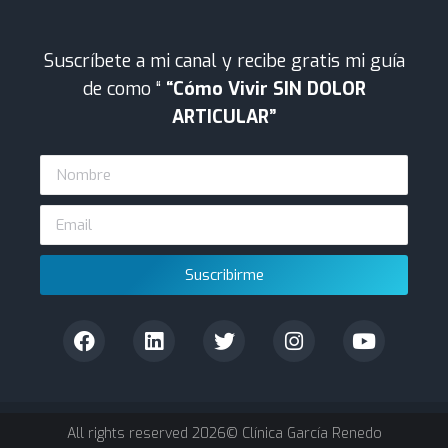
Suscríbete a mi canal y recibe gratis mi guía
de como “
“Cómo Vivir SIN DOLOR
ARTICULAR”
Suscribirme
All rights reserved 2026© Clínica García Renedo