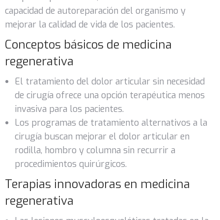
capacidad de autoreparación del organismo y
mejorar la calidad de vida de los pacientes.
Conceptos básicos de medicina
regenerativa
El tratamiento del dolor articular sin necesidad
de cirugía ofrece una opción terapéutica menos
invasiva para los pacientes.
Los programas de tratamiento alternativos a la
cirugía buscan mejorar el dolor articular en
rodilla, hombro y columna sin recurrir a
procedimientos quirúrgicos.
Terapias innovadoras en medicina
regenerativa