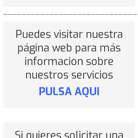
—————————————————————————————
Puedes visitar nuestra
página web para más
informacion sobre
nuestros servicios
PULSA AQUI
Si quieres solicitar una