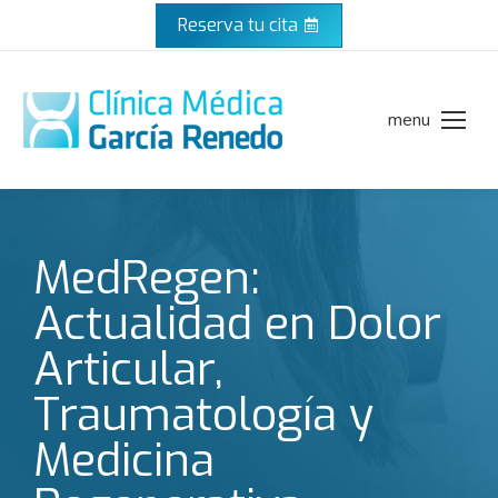
Reserva tu cita
menu
MedRegen:
Actualidad en Dolor
Articular,
Traumatología y
Medicina