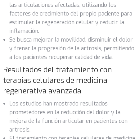
las articulaciones afectadas, utilizando los
factores de crecimiento del propio paciente para
estimular la regeneración celular y reducir la
inflamación.
Se busca mejorar la movilidad, disminuir el dolor
y frenar la progresión de la artrosis, permitiendo
a los pacientes recuperar calidad de vida.
Resultados del tratamiento con
terapias celulares de medicina
regenerativa avanzada
Los estudios han mostrado resultados
prometedores en la reducción del dolor y la
mejora de la función articular en pacientes con
artrosis.
El tratamiento con terapias celulares de medicina