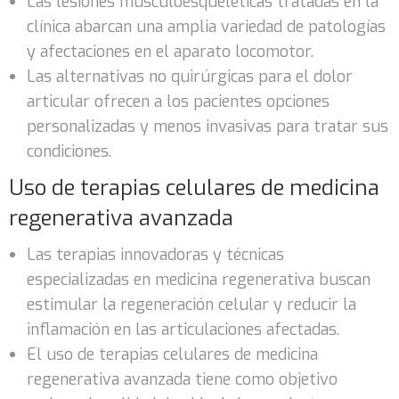
Las lesiones musculoesqueléticas tratadas en la
clínica abarcan una amplia variedad de patologías
y afectaciones en el aparato locomotor.
Las alternativas no quirúrgicas para el dolor
articular ofrecen a los pacientes opciones
personalizadas y menos invasivas para tratar sus
condiciones.
Uso de terapias celulares de medicina
regenerativa avanzada
Las terapias innovadoras y técnicas
especializadas en medicina regenerativa buscan
estimular la regeneración celular y reducir la
inflamación en las articulaciones afectadas.
El uso de terapias celulares de medicina
regenerativa avanzada
tiene como objetivo