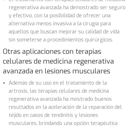
regenerativa avanzada
ha demostrado ser seguro
y efectivo, con la posibilidad de ofrecer una
alternativa menos invasiva a la cirugía para
aquellos que buscan mejorar su calidad de vida
sin someterse a procedimientos quirúrgicos.
Otras aplicaciones con terapias
celulares de medicina regenerativa
avanzada en lesiones musculares
Además de su uso en el tratamiento de la
artrosis, las terapias celulares de medicina
regenerativa avanzada
ha mostrado buenos
resultados en la aceleración de la reparación del
tejido en casos de tendinitis y lesiones
musculares, brindando una opción terapéutica