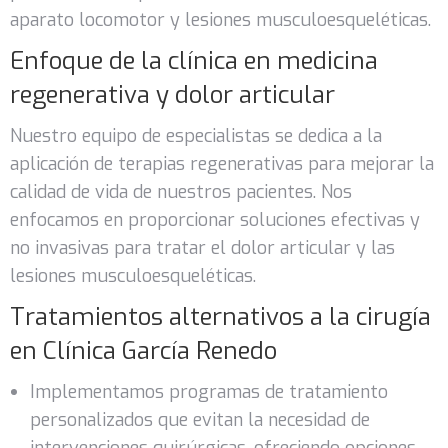
aparato locomotor y lesiones musculoesqueléticas.
Enfoque de la clínica en medicina
regenerativa y dolor articular
Nuestro equipo de especialistas se dedica a la
aplicación de terapias regenerativas para mejorar la
calidad de vida de nuestros pacientes. Nos
enfocamos en proporcionar soluciones efectivas y
no invasivas para tratar el dolor articular y las
lesiones musculoesqueléticas.
Tratamientos alternativos a la cirugía
en Clínica García Renedo
Implementamos programas de tratamiento
personalizados que evitan la necesidad de