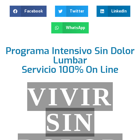
Facebook
Twitter
LinkedIn
WhatsApp
Programa Intensivo Sin Dolor
Lumbar
Servicio 100% On Line
VIVIR
SIN