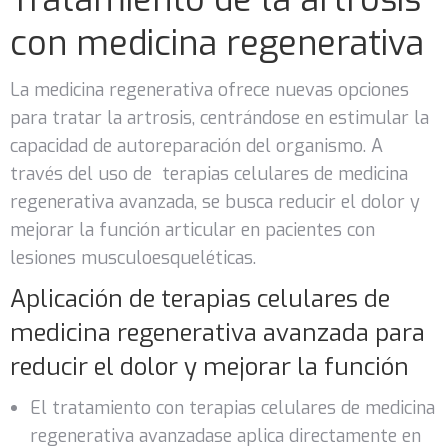
con medicina regenerativa
La medicina regenerativa ofrece nuevas opciones
para tratar la artrosis, centrándose en estimular la
capacidad de autoreparación del organismo. A
través del uso de terapias celulares de medicina
regenerativa avanzada, se busca reducir el dolor y
mejorar la función articular en pacientes con
lesiones musculoesqueléticas.
Aplicación de terapias celulares de
medicina regenerativa avanzada
para
reducir el dolor y mejorar la función
El tratamiento con terapias celulares de medicina
regenerativa avanzadase aplica directamente en