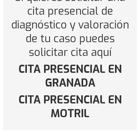
cita presencial de
diagnóstico y valoración
de tu caso puedes
solicitar cita aquí
CITA PRESENCIAL EN
GRANADA
CITA PRESENCIAL EN
MOTRIL