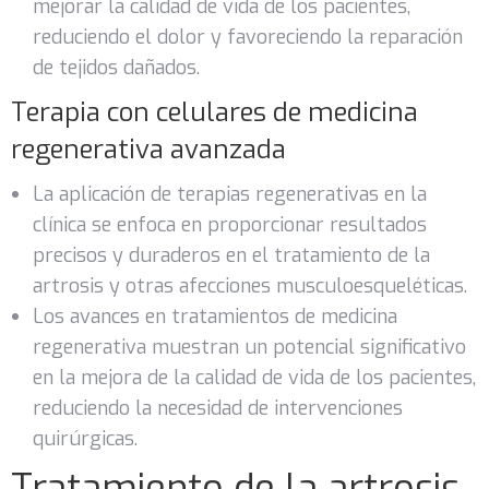
mejorar la calidad de vida de los pacientes,
reduciendo el dolor y favoreciendo la reparación
de tejidos dañados.
Terapia con celulares de medicina
regenerativa avanzada
La aplicación de terapias regenerativas en la
clínica se enfoca en proporcionar resultados
precisos y duraderos en el tratamiento de la
artrosis y otras afecciones musculoesqueléticas.
Los avances en tratamientos de medicina
regenerativa muestran un potencial significativo
en la mejora de la calidad de vida de los pacientes,
reduciendo la necesidad de intervenciones
quirúrgicas.
Tratamiento de la artrosis