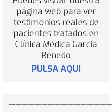
Puedes visitar nuestra
página web para ver
testimonios reales de
pacientes tratados en
Clínica Médica García
Renedo
PULSA AQUI
———————————————