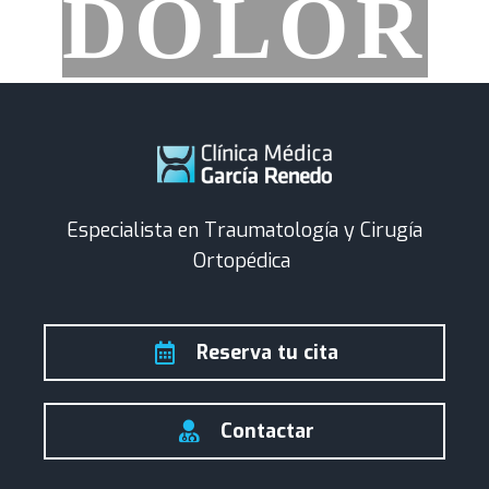
DOLOR
Especialista en Traumatología y Cirugía
Ortopédica
Reserva tu cita
Contactar