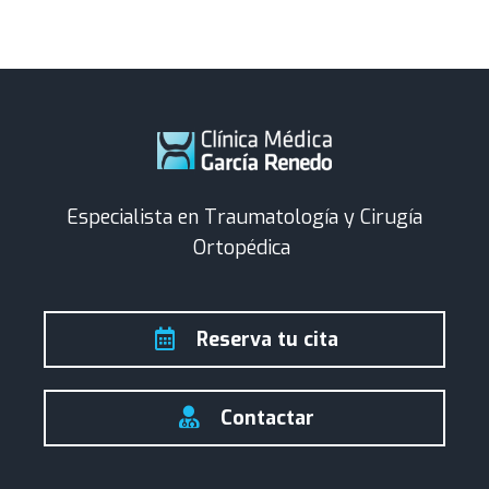
Especialista en Traumatología y Cirugía
Ortopédica
Reserva tu cita
Contactar