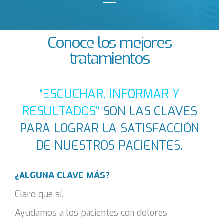
Conoce los mejores
tratamientos
“ESCUCHAR, INFORMAR Y
RESULTADOS”
SON LAS CLAVES
PARA LOGRAR LA SATISFACCIÓN
DE NUESTROS PACIENTES.
¿ALGUNA CLAVE MÁS?
Claro que sí.
Ayudamos a los pacientes con dolores