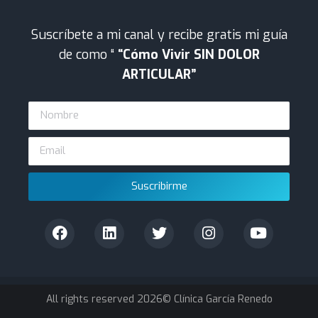
Suscríbete a mi canal y recibe gratis mi guía
de como “
“Cómo Vivir SIN DOLOR
ARTICULAR”
Suscribirme
All rights reserved 2026© Clínica García Renedo