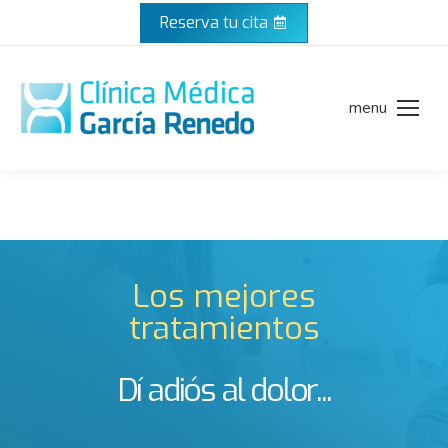
Reserva tu cita
menu
Los mejores
tratamientos
Dí adiós al dolor...