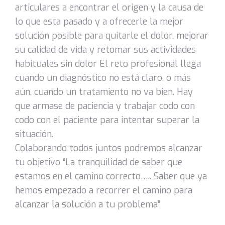
articulares a encontrar el origen y la causa de
lo que esta pasado y a ofrecerle la mejor
solución posible para quitarle el dolor, mejorar
su calidad de vida y retomar sus actividades
habituales sin dolor El reto profesional llega
cuando un diagnóstico no está claro, o más
aún, cuando un tratamiento no va bien. Hay
que armase de paciencia y trabajar codo con
codo con el paciente para intentar superar la
situación.
Colaborando todos juntos podremos alcanzar
tu objetivo “La tranquilidad de saber que
estamos en el camino correcto….. Saber que ya
hemos empezado a recorrer el camino para
alcanzar la solución a tu problema”