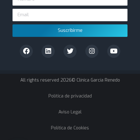
Suscribirme
All rights reserved 2026© Clínica García Renedo
Política de privacidad
Aviso Legal
Política de Cookies