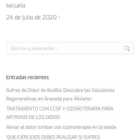
secuela
24 de julio de 2020 •
Entradas recientes
Sufres de Dolor de Rodilla: Descubre las Soluciones
Regenerativas en Granada para Aliviarlo
TRATAMIENTO CON CCSP Y OZONOTERAPIA PARA
ARTROSIS DE LOS DEDOS
Aliviar el dolor lumbar con ozonoterapia en Granada
‘QUE EJERCICIOS DEBES REALIZAR SI SUFRES