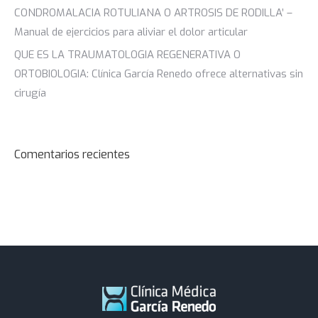
CONDROMALACIA ROTULIANA O ARTROSIS DE RODILLA’ –
Manual de ejercicios para aliviar el dolor articular
QUE ES LA TRAUMATOLOGIA REGENERATIVA O
ORTOBIOLOGIA: Clínica García Renedo ofrece alternativas sin
cirugía
Comentarios recientes