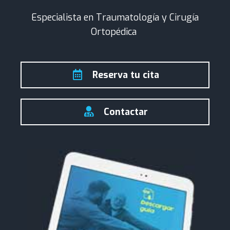
Especialista en Traumatología y Cirugía
Ortopédica
Reserva tu cita
Contactar