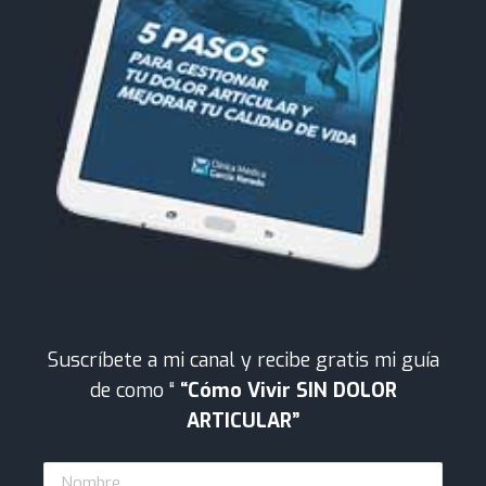
Suscríbete a mi canal y recibe gratis mi guía
de como “
“Cómo Vivir SIN DOLOR
ARTICULAR”