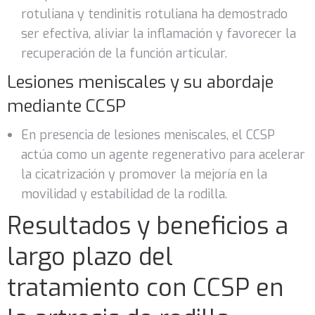
rotuliana y tendinitis rotuliana ha demostrado
ser efectiva, aliviar la inflamación y favorecer la
recuperación de la función articular.
Lesiones meniscales y su abordaje
mediante CCSP
En presencia de lesiones meniscales, el CCSP
actúa como un agente regenerativo para acelerar
la cicatrización y promover la mejoría en la
movilidad y estabilidad de la rodilla.
Resultados y beneficios a
largo plazo del
tratamiento con CCSP en