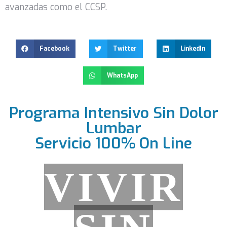
avanzadas como el CCSP.
Facebook
Twitter
LinkedIn
WhatsApp
Programa Intensivo Sin Dolor
Lumbar
Servicio 100% On Line
VIVIR