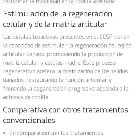
recuperar la movilidad en la rodilla afectada.
Estimulación de la regeneración
celular y de la matriz articular
Las células bioactivas presentes en el CCSP tienen
la capacidad de estimular la regeneración del tejido
articular dañado, promoviendo la producción de
matriz celular y células madre. Este proceso
regenerativo acelera la cicatrización de los tejidos
dañados, restaurando la función articular y
frenando la degeneración progresiva asociada a la
artrosis de rodilla.
Comparativa con otros tratamientos
convencionales
En comparación con los tratamientos