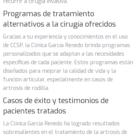
recurrir a cirugía invasiva.
Programas de tratamiento
alternativos a la cirugía ofrecidos
Gracias a su experiencia y conocimientos en el uso
de CCSP, la Clínica García Renedo brinda programas
personalizados que se adaptan a las necesidades
específicas de cada paciente. Estos programas están
diseñados para mejorar la calidad de vida y la
función articular, especialmente en casos de
artrosis de rodilla.
Casos de éxito y testimonios de
pacientes tratados
La Clínica García Renedo ha logrado resultados
sobresalientes en el tratamiento de la artrosis de