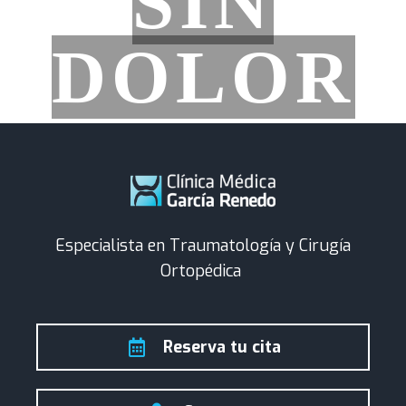
SIN
DOLOR
Especialista en Traumatología y Cirugía
Ortopédica
Reserva tu cita