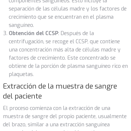
componentes sanguíneos. Esto incluye la
separación de las células madre y los factores de
crecimiento que se encuentran en el plasma
sanguíneo.
Obtención del CCSP
: Después de la
centrifugación, se recoge el CCSP, que contiene
una concentración más alta de células madre y
factores de crecimiento. Este concentrado se
obtiene de la porción de plasma sanguíneo rico en
plaquetas.
Extracción de la muestra de sangre
del paciente
El proceso comienza con la extracción de una
muestra de sangre del propio paciente, usualmente
del brazo, similar a una extracción sanguínea