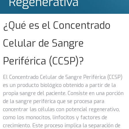
Regenerativa
¿Qué es el Concentrado
Celular de Sangre
Periférica (CCSP)?
El Concentrado Celular de Sangre Periférica (CCSP)
es un producto biológico obtenido a partir de la
propia sangre del paciente. Consiste en una porción
de la sangre periférica que se procesa para
concentrar las células con potencial regenerativo,
como los monocitos, linfocitos y factores de
crecimiento. Este proceso implica la separación de