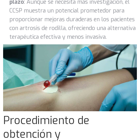
plazo
: Aunque se necesita más investigación, el
CCSP muestra un potencial prometedor para
proporcionar mejoras duraderas en los pacientes
con artrosis de rodilla, ofreciendo una alternativa
terapéutica efectiva y menos invasiva.
Procedimiento de
obtención y