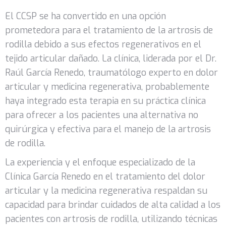
El CCSP se ha convertido en una opción
prometedora para el tratamiento de la artrosis de
rodilla debido a sus efectos regenerativos en el
tejido articular dañado. La clínica, liderada por el Dr.
Raúl García Renedo, traumatólogo experto en dolor
articular y medicina regenerativa, probablemente
haya integrado esta terapia en su práctica clínica
para ofrecer a los pacientes una alternativa no
quirúrgica y efectiva para el manejo de la artrosis
de rodilla.
La experiencia y el enfoque especializado de la
Clínica García Renedo en el tratamiento del dolor
articular y la medicina regenerativa respaldan su
capacidad para brindar cuidados de alta calidad a los
pacientes con artrosis de rodilla, utilizando técnicas