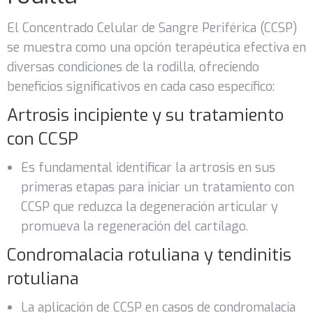
El Concentrado Celular de Sangre Periférica (CCSP)
se muestra como una opción terapéutica efectiva en
diversas condiciones de la rodilla, ofreciendo
beneficios significativos en cada caso específico:
Artrosis incipiente y su tratamiento
con CCSP
Es fundamental identificar la artrosis en sus
primeras etapas para iniciar un tratamiento con
CCSP que reduzca la degeneración articular y
promueva la regeneración del cartílago.
Condromalacia rotuliana y tendinitis
rotuliana
La aplicación de CCSP en casos de condromalacia