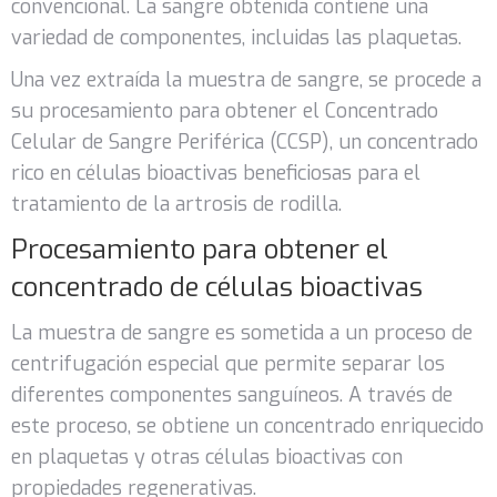
convencional. La sangre obtenida contiene una
variedad de componentes, incluidas las plaquetas.
Una vez extraída la muestra de sangre, se procede a
su procesamiento para obtener el Concentrado
Celular de Sangre Periférica (CCSP), un concentrado
rico en células bioactivas beneficiosas para el
tratamiento de la artrosis de rodilla.
Procesamiento para obtener el
concentrado de células bioactivas
La muestra de sangre es sometida a un proceso de
centrifugación especial que permite separar los
diferentes componentes sanguíneos. A través de
este proceso, se obtiene un concentrado enriquecido
en plaquetas y otras células bioactivas con
propiedades regenerativas.