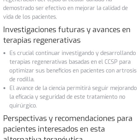
demostrado ser efectivo en mejorar la calidad de
vida de los pacientes.
Investigaciones futuras y avances en
terapias regenerativas
Es crucial continuar investigando y desarrollando
terapias regenerativas basadas en el CCSP para
optimizar sus beneficios en pacientes con artrosis
de rodilla.
El avance de la ciencia permitirá seguir mejorando
la eficacia y seguridad de este tratamiento no
quirúrgico.
Perspectivas y recomendaciones para
pacientes interesados en esta
alternativa terapéutica