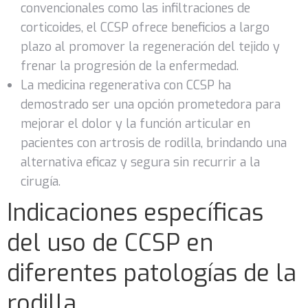
convencionales como las infiltraciones de
corticoides, el CCSP ofrece beneficios a largo
plazo al promover la regeneración del tejido y
frenar la progresión de la enfermedad.
La medicina regenerativa con CCSP ha
demostrado ser una opción prometedora para
mejorar el dolor y la función articular en
pacientes con artrosis de rodilla, brindando una
alternativa eficaz y segura sin recurrir a la
cirugía.
Indicaciones específicas
del uso de CCSP en
diferentes patologías de la
rodilla