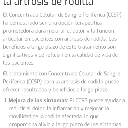
la artrosis de rodilla
El Concentrado Celular de Sangre Periférica (CCSP)
ha demostrado ser una opción terapéutica
prometedora para mejorar el dolor y la función
articular en pacientes con artrosis de rodilla. Los
beneficios a largo plazo de este tratamiento son
significativos y se reflejan en la calidad de vida de
los pacientes.
El tratamiento con Concentrado Celular de Sangre
Periférica (CCSP) para la artrosis de rodilla puede
ofrecer resultados y beneficios a largo plazo:
Mejora de los síntomas
: El CCSP puede ayudar a
reducir el dolor, la inflamación y mejorar la
movilidad de la rodilla afectada, lo que
proporciona alivio a largo plazo de los síntomas