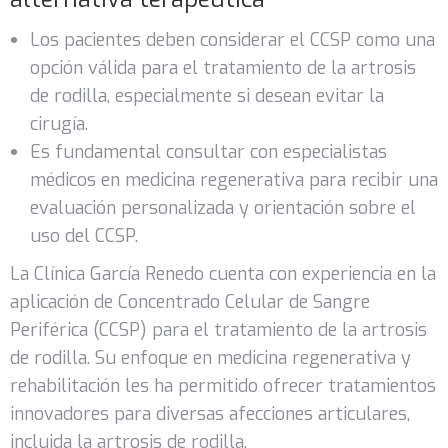
Los pacientes deben considerar el CCSP como una
opción válida para el tratamiento de la artrosis
de rodilla, especialmente si desean evitar la
cirugía.
Es fundamental consultar con especialistas
médicos en medicina regenerativa para recibir una
evaluación personalizada y orientación sobre el
uso del CCSP.
La Clínica García Renedo cuenta con experiencia en la
aplicación de Concentrado Celular de Sangre
Periférica (CCSP) para el tratamiento de la artrosis
de rodilla. Su enfoque en medicina regenerativa y
rehabilitación les ha permitido ofrecer tratamientos
innovadores para diversas afecciones articulares,
incluida la artrosis de rodilla.