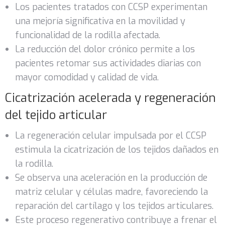
Los pacientes tratados con CCSP experimentan
una mejoría significativa en la movilidad y
funcionalidad de la rodilla afectada.
La reducción del dolor crónico permite a los
pacientes retomar sus actividades diarias con
mayor comodidad y calidad de vida.
Cicatrización acelerada y regeneración
del tejido articular
La regeneración celular impulsada por el CCSP
estimula la cicatrización de los tejidos dañados en
la rodilla.
Se observa una aceleración en la producción de
matriz celular y células madre, favoreciendo la
reparación del cartílago y los tejidos articulares.
Este proceso regenerativo contribuye a frenar el