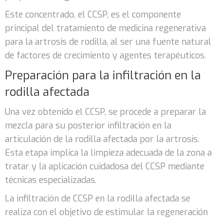
Este concentrado, el CCSP, es el componente
principal del tratamiento de medicina regenerativa
para la artrosis de rodilla, al ser una fuente natural
de factores de crecimiento y agentes terapéuticos.
Preparación para la infiltración en la
rodilla afectada
Una vez obtenido el CCSP, se procede a preparar la
mezcla para su posterior infiltración en la
articulación de la rodilla afectada por la artrosis.
Esta etapa implica la limpieza adecuada de la zona a
tratar y la aplicación cuidadosa del CCSP mediante
técnicas especializadas.
La infiltración de CCSP en la rodilla afectada se
realiza con el objetivo de estimular la regeneración