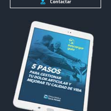
Contactar