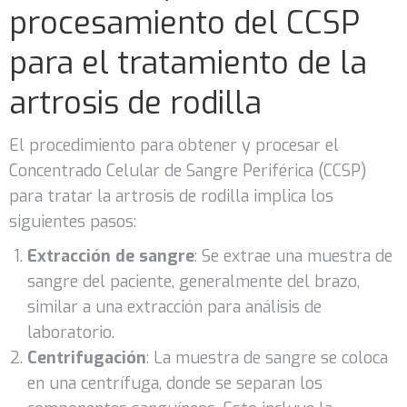
procesamiento del CCSP
para el tratamiento de la
artrosis de rodilla
El procedimiento para obtener y procesar el
Concentrado Celular de Sangre Periférica (CCSP)
para tratar la artrosis de rodilla implica los
siguientes pasos:
Extracción de sangre
: Se extrae una muestra de
sangre del paciente, generalmente del brazo,
similar a una extracción para análisis de
laboratorio.
Centrifugación
: La muestra de sangre se coloca
en una centrífuga, donde se separan los