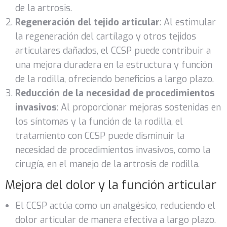
de la artrosis.
Regeneración del tejido articular
: Al estimular
la regeneración del cartílago y otros tejidos
articulares dañados, el CCSP puede contribuir a
una mejora duradera en la estructura y función
de la rodilla, ofreciendo beneficios a largo plazo.
Reducción de la necesidad de procedimientos
invasivos
: Al proporcionar mejoras sostenidas en
los síntomas y la función de la rodilla, el
tratamiento con CCSP puede disminuir la
necesidad de procedimientos invasivos, como la
cirugía, en el manejo de la artrosis de rodilla.
Mejora del dolor y la función articular
El CCSP actúa como un analgésico, reduciendo el
dolor articular de manera efectiva a largo plazo.