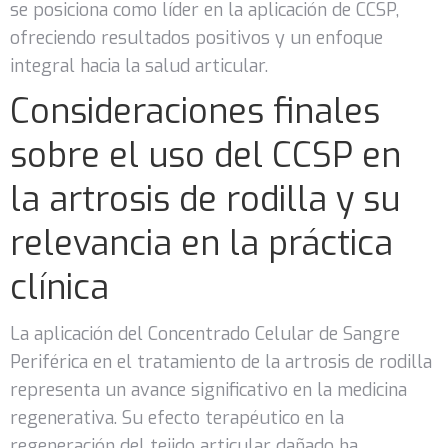
se posiciona como líder en la aplicación de CCSP,
ofreciendo resultados positivos y un enfoque
integral hacia la salud articular.
Consideraciones finales
sobre el uso del CCSP en
la artrosis de rodilla y su
relevancia en la práctica
clínica
La aplicación del Concentrado Celular de Sangre
Periférica en el tratamiento de la artrosis de rodilla
representa un avance significativo en la medicina
regenerativa. Su efecto terapéutico en la
regeneración del tejido articular dañado ha