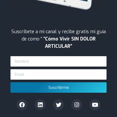
Suscríbete a mi canal y recibe gratis mi guía
de como “
“Cómo Vivir SIN DOLOR
ARTICULAR”
Suscribirme