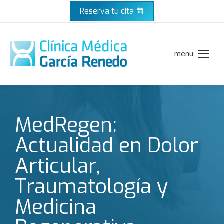
Reserva tu cita
menu
MedRegen:
Actualidad en Dolor
Articular,
Traumatología y
Medicina