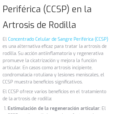
Periférica (CCSP) en la
Artrosis de Rodilla
El
Concentrado Celular de Sangre Periférica (CCSP)
es una alternativa eficaz para tratar la artrosis de
rodilla. Su acción antiinflamatoria y regenerativa
promueve la cicatrización y mejora la función
articular. En casos como artrosis incipiente,
condromalacia rotuliana y lesiones meniscales, el
CCSP muestra beneficios significativos.
El CCSP ofrece varios beneficios en el tratamiento
de la artrosis de rodilla:
Estimulación de la regeneración articular
: El