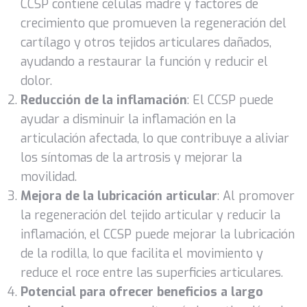
CCSP contiene células madre y factores de
crecimiento que promueven la regeneración del
cartílago y otros tejidos articulares dañados,
ayudando a restaurar la función y reducir el
dolor.
Reducción de la inflamación
: El CCSP puede
ayudar a disminuir la inflamación en la
articulación afectada, lo que contribuye a aliviar
los síntomas de la artrosis y mejorar la
movilidad.
Mejora de la lubricación articular
: Al promover
la regeneración del tejido articular y reducir la
inflamación, el CCSP puede mejorar la lubricación
de la rodilla, lo que facilita el movimiento y
reduce el roce entre las superficies articulares.
Potencial para ofrecer beneficios a largo