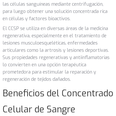
las células sanguíneas mediante centrifugación,
para luego obtener una solución concentrada rica
en células y factores bioactivos.
El CCSP se utiliza en diversas áreas de la medicina
regenerativa, especialmente en el tratamiento de
lesiones musculoesqueléticas, enfermedades
articulares como la artrosis y lesiones deportivas.
Sus propiedades regenerativas y antiinflamatorias
lo convierten en una opción terapéutica
prometedora para estimular la reparación y
regeneración de tejidos dañados.
Beneficios del Concentrado
Celular de Sangre