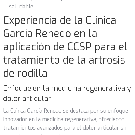
saludable.
Experiencia de la Clínica
García Renedo en la
aplicación de CCSP para el
tratamiento de la artrosis
de rodilla
Enfoque en la medicina regenerativa y
dolor articular
La Clínica García Renedo se destaca por su enfoque
innovador en la medicina regenerativa, ofreciendo
tratamientos avanzados para el dolor articular sin