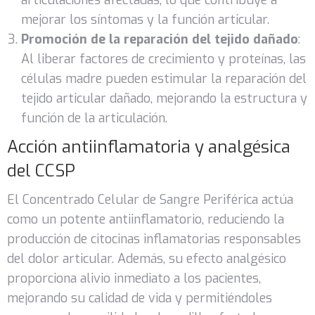
articulaciones afectadas, lo que contribuye a
mejorar los síntomas y la función articular.
Promoción de la reparación del tejido dañado
:
Al liberar factores de crecimiento y proteínas, las
células madre pueden estimular la reparación del
tejido articular dañado, mejorando la estructura y
función de la articulación.
Acción antiinflamatoria y analgésica
del CCSP
El Concentrado Celular de Sangre Periférica actúa
como un potente antiinflamatorio, reduciendo la
producción de citocinas inflamatorias responsables
del dolor articular. Además, su efecto analgésico
proporciona alivio inmediato a los pacientes,
mejorando su calidad de vida y permitiéndoles