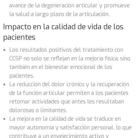
avance de la degeneración articular y promueve
la salud a largo plazo de la articulación.
Impacto en la calidad de vida de los
pacientes
Los resultados positivos del tratamiento con
CCSP no solo se reflejan en la mejoría física, sino
también en el bienestar emocional de los
pacientes.
La reducción del dolor crónico y la recuperación
de la función articular permiten a los pacientes
retomar actividades que antes les resultaban
dolorosas o limitantes.
La mejora en la calidad de vida se traduce en
mayor autonomía y satisfacción personal, lo que
contribuye a un envejecimiento activo y