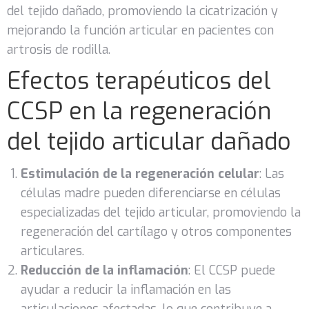
del tejido dañado, promoviendo la cicatrización y
mejorando la función articular en pacientes con
artrosis de rodilla.
Efectos terapéuticos del
CCSP en la regeneración
del tejido articular dañado
Estimulación de la regeneración celular
: Las
células madre pueden diferenciarse en células
especializadas del tejido articular, promoviendo la
regeneración del cartílago y otros componentes
articulares.
Reducción de la inflamación
: El CCSP puede
ayudar a reducir la inflamación en las