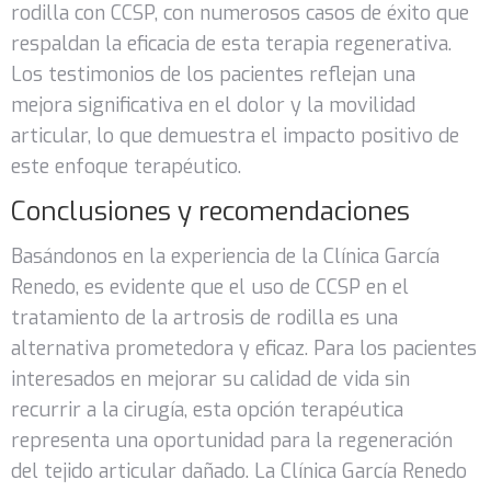
rodilla con CCSP, con numerosos casos de éxito que
respaldan la eficacia de esta terapia regenerativa.
Los testimonios de los pacientes reflejan una
mejora significativa en el dolor y la movilidad
articular, lo que demuestra el impacto positivo de
este enfoque terapéutico.
Conclusiones y recomendaciones
Basándonos en la experiencia de la Clínica García
Renedo, es evidente que el uso de CCSP en el
tratamiento de la artrosis de rodilla es una
alternativa prometedora y eficaz. Para los pacientes
interesados en mejorar su calidad de vida sin
recurrir a la cirugía, esta opción terapéutica
representa una oportunidad para la regeneración
del tejido articular dañado. La Clínica García Renedo