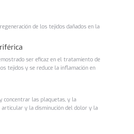
regeneración de los tejidos dañados en la
iférica
emostrado ser eficaz en el tratamiento de
los tejidos y se reduce la inflamación en
y concentrar las plaquetas, y la
 articular y la disminución del dolor y la