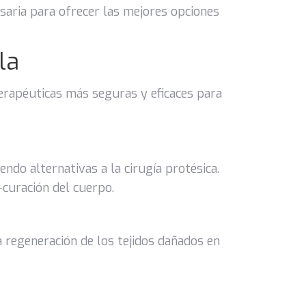
esaria para ofrecer las mejores opciones
la
 terapéuticas más seguras y eficaces para
endo alternativas a la cirugía protésica.
-curación del cuerpo.
 regeneración de los tejidos dañados en