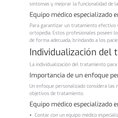
síntomas y mejorar la funcionalidad de la 
Equipo médico especializado e
Para garantizar un tratamiento efectivo 
ortopedia. Estos profesionales poseen los
de forma adecuada, brindando a los pacien
Individualización del
La individualización del tratamiento para 
Importancia de un enfoque pe
Un enfoque personalizado considera las ne
objetivos de tratamiento.
Equipo médico especializado e
Contar con un equipo médico especializ