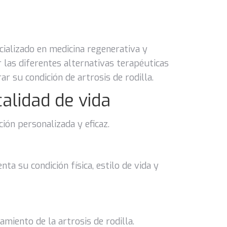
cializado en medicina regenerativa y
 las diferentes alternativas terapéuticas
r su condición de artrosis de rodilla.
calidad de vida
ción personalizada y eficaz.
ta su condición física, estilo de vida y
miento de la artrosis de rodilla.