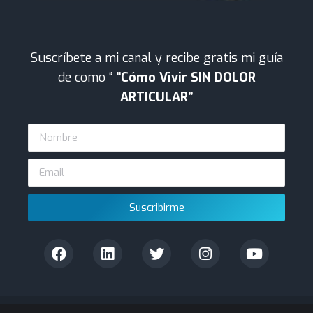
Suscríbete a mi canal y recibe gratis mi guía
de como “
“Cómo Vivir SIN DOLOR
ARTICULAR”
Suscribirme