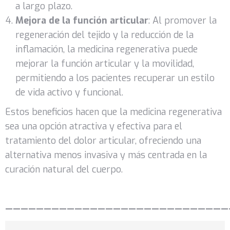
a largo plazo.
Mejora de la función articular
: Al promover la
regeneración del tejido y la reducción de la
inflamación, la medicina regenerativa puede
mejorar la función articular y la movilidad,
permitiendo a los pacientes recuperar un estilo
de vida activo y funcional.
Estos beneficios hacen que la medicina regenerativa
sea una opción atractiva y efectiva para el
tratamiento del dolor articular, ofreciendo una
alternativa menos invasiva y más centrada en la
curación natural del cuerpo.
—————————————————————————————