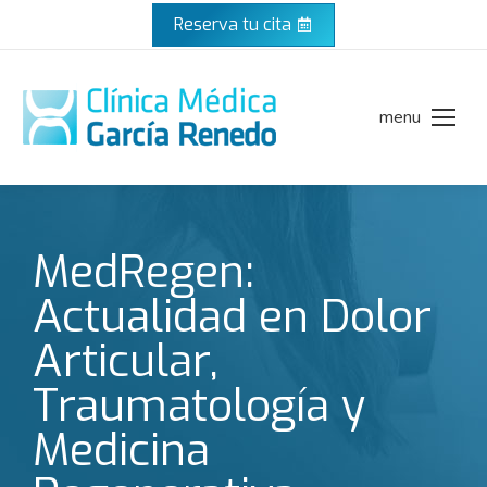
Reserva tu cita
menu
MedRegen:
Actualidad en Dolor
Articular,
Traumatología y
Medicina