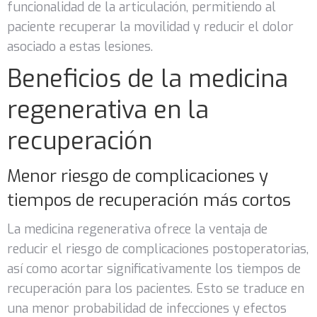
funcionalidad de la articulación, permitiendo al
paciente recuperar la movilidad y reducir el dolor
asociado a estas lesiones.
Beneficios de la medicina
regenerativa en la
recuperación
Menor riesgo de complicaciones y
tiempos de recuperación más cortos
La medicina regenerativa ofrece la ventaja de
reducir el riesgo de complicaciones postoperatorias,
así como acortar significativamente los tiempos de
recuperación para los pacientes. Esto se traduce en
una menor probabilidad de infecciones y efectos