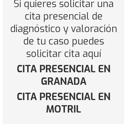
Si quieres solicitar una
cita presencial de
diagnóstico y valoración
de tu caso puedes
solicitar cita aquí
CITA PRESENCIAL EN
GRANADA
CITA PRESENCIAL EN
MOTRIL