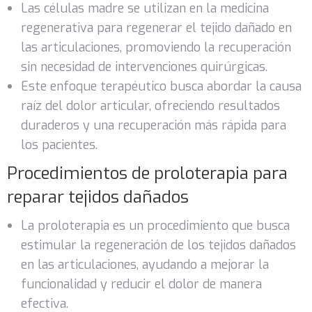
Las células madre se utilizan en la medicina
regenerativa para regenerar el tejido dañado en
las articulaciones, promoviendo la recuperación
sin necesidad de intervenciones quirúrgicas.
Este enfoque terapéutico busca abordar la causa
raíz del dolor articular, ofreciendo resultados
duraderos y una recuperación más rápida para
los pacientes.
Procedimientos de proloterapia para
reparar tejidos dañados
La proloterapia es un procedimiento que busca
estimular la regeneración de los tejidos dañados
en las articulaciones, ayudando a mejorar la
funcionalidad y reducir el dolor de manera
efectiva.