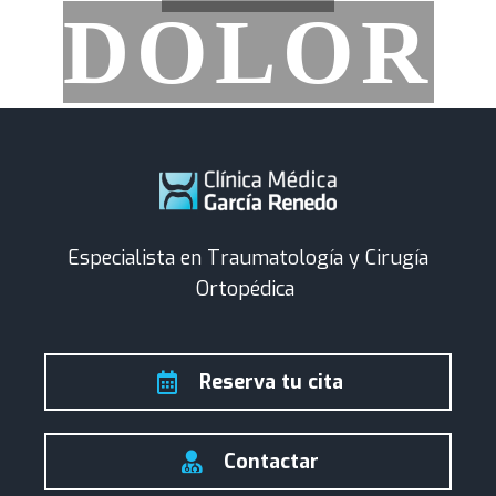
DOLOR
Especialista en Traumatología y Cirugía
Ortopédica
Reserva tu cita
Contactar