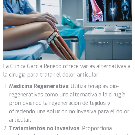
La Clínica García Renedo ofrece varias alternativas a
la cirugía para tratar el dolor articular:
Medicina Regenerativa
: Utiliza terapias bio-
regenerativas como una alternativa a la cirugía,
promoviendo la regeneración de tejidos y
ofreciendo una solución no invasiva para el dolor
articular.
Tratamientos no invasivos
: Proporciona