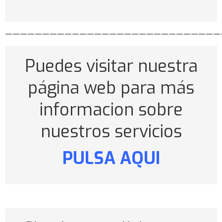
—————————————————————————————
Puedes visitar nuestra
página web para más
informacion sobre
nuestros servicios
PULSA AQUI