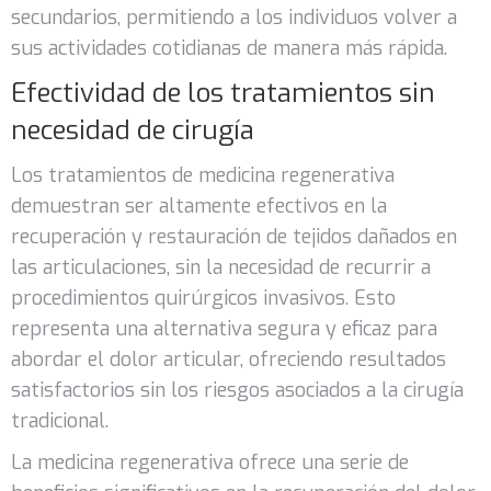
secundarios, permitiendo a los individuos volver a
sus actividades cotidianas de manera más rápida.
Efectividad de los tratamientos sin
necesidad de cirugía
Los tratamientos de medicina regenerativa
demuestran ser altamente efectivos en la
recuperación y restauración de tejidos dañados en
las articulaciones, sin la necesidad de recurrir a
procedimientos quirúrgicos invasivos. Esto
representa una alternativa segura y eficaz para
abordar el dolor articular, ofreciendo resultados
satisfactorios sin los riesgos asociados a la cirugía
tradicional.
La medicina regenerativa ofrece una serie de