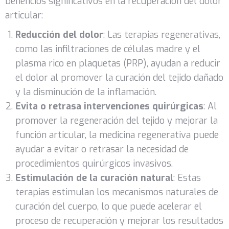
beneficios significativos en la recuperación del dolor
articular:
Reducción del dolor
: Las terapias regenerativas,
como las infiltraciones de células madre y el
plasma rico en plaquetas (PRP), ayudan a reducir
el dolor al promover la curación del tejido dañado
y la disminución de la inflamación.
Evita o retrasa intervenciones quirúrgicas
: Al
promover la regeneración del tejido y mejorar la
función articular, la medicina regenerativa puede
ayudar a evitar o retrasar la necesidad de
procedimientos quirúrgicos invasivos.
Estimulación de la curación natural
: Estas
terapias estimulan los mecanismos naturales de
curación del cuerpo, lo que puede acelerar el
proceso de recuperación y mejorar los resultados