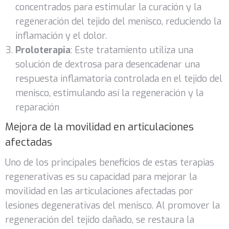
concentrados para estimular la curación y la
regeneración del tejido del menisco, reduciendo la
inflamación y el dolor.
Proloterapia
: Este tratamiento utiliza una
solución de dextrosa para desencadenar una
respuesta inflamatoria controlada en el tejido del
menisco, estimulando así la regeneración y la
reparación
Mejora de la movilidad en articulaciones
afectadas
Uno de los principales beneficios de estas terapias
regenerativas es su capacidad para mejorar la
movilidad en las articulaciones afectadas por
lesiones degenerativas del menisco. Al promover la
regeneración del tejido dañado, se restaura la