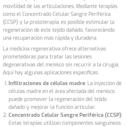
movilidad de las articulaciones. Mediante terapias
como el Concentrado Celular Sangre Periférica
(CCSP) y la proloterapia, es posible estimular la
regeneración de este tejido dañado, favoreciendo
una recuperación más rápida y duradera.
La medicina regenerativa ofrece alternativas
prometedoras para tratar las lesiones
degenerativas del menisco sin recurrir a la cirugía.
Aquí hay algunas aplicaciones específicas:
Infiltraciones de células madre
: La inyección de
células madre en el área afectada del menisco
puede promover la regeneración del tejido
dañado y mejorar la función articular.
Concentrado Celular Sangre Periférica (CCSP)
:
Estas terapias utilizan componentes sanguíneos