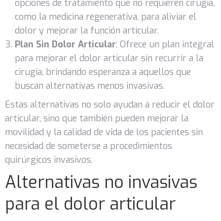
opciones de tratamiento que no requieren cirugía,
como la medicina regenerativa, para aliviar el
dolor y mejorar la función articular.
Plan Sin Dolor Articular
: Ofrece un plan integral
para mejorar el dolor articular sin recurrir a la
cirugía, brindando esperanza a aquellos que
buscan alternativas menos invasivas.
Estas alternativas no solo ayudan a reducir el dolor
articular, sino que también pueden mejorar la
movilidad y la calidad de vida de los pacientes sin
necesidad de someterse a procedimientos
quirúrgicos invasivos.
Alternativas no invasivas
para el dolor articular