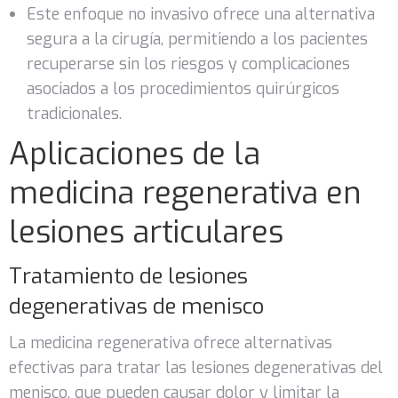
Este enfoque no invasivo ofrece una alternativa
segura a la cirugía, permitiendo a los pacientes
recuperarse sin los riesgos y complicaciones
asociados a los procedimientos quirúrgicos
tradicionales.
Aplicaciones de la
medicina regenerativa en
lesiones articulares
Tratamiento de lesiones
degenerativas de menisco
La medicina regenerativa ofrece alternativas
efectivas para tratar las lesiones degenerativas del
menisco, que pueden causar dolor y limitar la