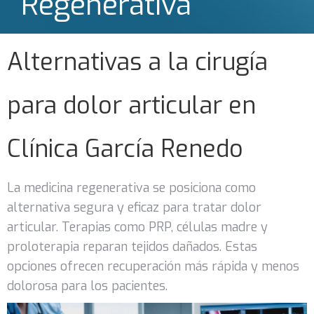
Regenerativa
Alternativas a la cirugía
para dolor articular en
Clínica García Renedo
La medicina regenerativa se posiciona como
alternativa segura y eficaz para tratar dolor
articular. Terapias como PRP, células madre y
proloterapia reparan tejidos dañados. Estas
opciones ofrecen recuperación más rápida y menos
dolorosa para los pacientes.