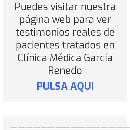
Puedes visitar nuestra
página web para ver
testimonios reales de
pacientes tratados en
Clínica Médica García
Renedo
PULSA AQUI
———————————————