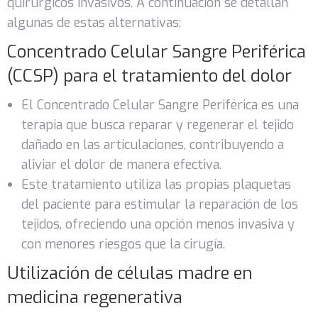
quirúrgicos invasivos. A continuación se detallan
algunas de estas alternativas:
Concentrado Celular Sangre Periférica
(CCSP) para el tratamiento del dolor
El Concentrado Celular Sangre Periférica es una
terapia que busca reparar y regenerar el tejido
dañado en las articulaciones, contribuyendo a
aliviar el dolor de manera efectiva.
Este tratamiento utiliza las propias plaquetas
del paciente para estimular la reparación de los
tejidos, ofreciendo una opción menos invasiva y
con menores riesgos que la cirugía.
Utilización de células madre en
medicina regenerativa