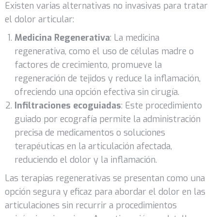
Existen varias alternativas no invasivas para tratar
el dolor articular:
Medicina Regenerativa
: La medicina
regenerativa, como el uso de células madre o
factores de crecimiento, promueve la
regeneración de tejidos y reduce la inflamación,
ofreciendo una opción efectiva sin cirugía.
Infiltraciones ecoguiadas
: Este procedimiento
guiado por ecografía permite la administración
precisa de medicamentos o soluciones
terapéuticas en la articulación afectada,
reduciendo el dolor y la inflamación.
Las terapias regenerativas se presentan como una
opción segura y eficaz para abordar el dolor en las
articulaciones sin recurrir a procedimientos