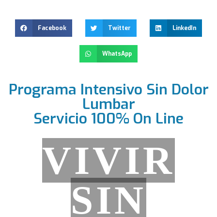
Facebook
Twitter
LinkedIn
WhatsApp
Programa Intensivo Sin Dolor
Lumbar
Servicio 100% On Line
VIVIR
SIN