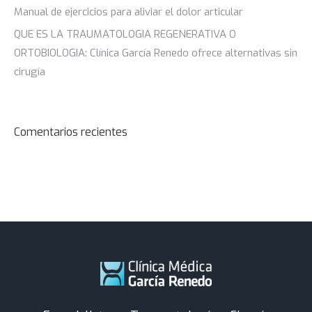
Manual de ejercicios para aliviar el dolor articular
QUE ES LA TRAUMATOLOGIA REGENERATIVA O
ORTOBIOLOGIA: Clínica García Renedo ofrece alternativas sin
cirugía
Comentarios recientes