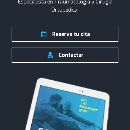
Especialista en Traumatología y Cirugía
Ortopédica
Reserva tu cita
Contactar