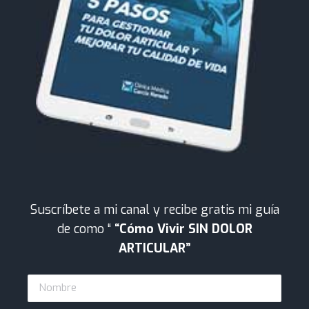
Suscríbete a mi canal y recibe gratis mi guía
de como “
“Cómo Vivir SIN DOLOR
ARTICULAR”