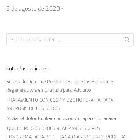
6 de agosto de 2020 •
Entradas recientes
Sufres de Dolor de Rodilla: Descubre las Soluciones
Regenerativas en Granada para Aliviarlo
TRATAMIENTO CON CCSP Y OZONOTERAPIA PARA
ARTROSIS DE LOS DEDOS
Aliviar el dolor lumbar con ozonoterapia en Granada
‘QUE EJERCICIOS DEBES REALIZAR SI SUFRES
CONDROMALACIA ROTULIANA O ARTROSIS DE RODILLA’ –