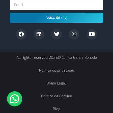
Suscribirme
All rights reserved 2026© Clínica García Renedo
Política de privacidad
Aviso Legal
Política de Cookies
Blog